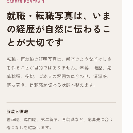
CAREER PORTRAIT
就職・転職写真は、いま
の経歴が自然に伝わるこ
とが大切です
転職・再就職の証明写真は、新卒のような若々しさ
を作ることが目的ではありません。年齢、職歴、応
募職種、役職、ご本人の雰囲気に合わせ、清潔感、
落ち着き、信頼感が伝わる状態へ整えます。
服装と役職
管理職、専門職、第二新卒、再就職など、応募先に合う
着こなしを確認します。