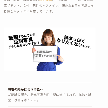
真プリント、女性・男性のヘアメイク、顔の左右差を考慮した
自然なレタッチに対応しています。
現在の経歴に合う印象へ
ご転職の場合、新卒写真と同じ型に当てはめず、年齢・職
歴・役職を考えます。