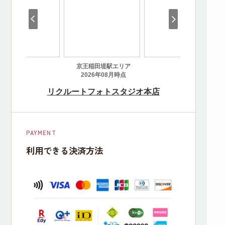
PAYMENT
利用できる決済方法