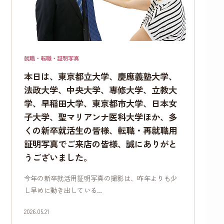
就職・転職・証明写真
本日は、東京都立大学、慶應義塾大学、
法政大学、中央大学、専修大学、立教大
学、早稲田大学、東京都市大学、日本女
子大学、聖マリアンナ医科大学ほか、多
くの新卒就活生の皆様、転職・再就職用
証明写真でご来店の皆様、誠にありがと
うございました。
今年の新卒就活用証明写真の撮影は、昨年よりも少
し早めに動き出している…
2026.05.21