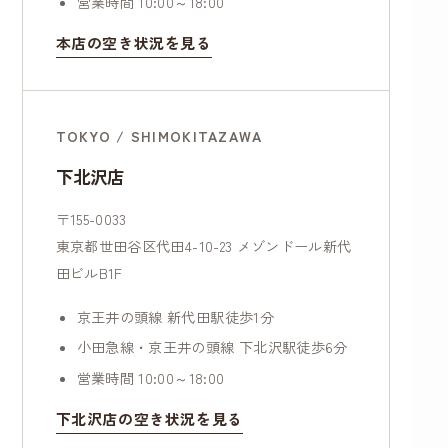
営業時間 10:00～18:00
本店の空き状況を見る
TOKYO / SHIMOKITAZAWA
下北沢店
〒155-0033
東京都世田谷区代田4-10-23 メゾンドール新代
田ビルB1F
京王井の頭線 新代田駅徒歩1分
小田急線・京王井の頭線 下北沢駅徒歩6分
営業時間 10:00～18:00
下北沢店の空き状況を見る