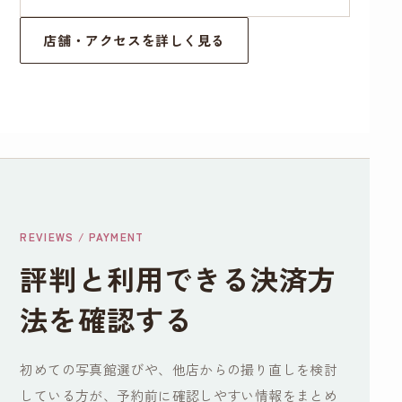
店舗・アクセスを詳しく見る
REVIEWS / PAYMENT
評判と利用できる決済方
法を確認する
初めての写真館選びや、他店からの撮り直しを検討
している方が、予約前に確認しやすい情報をまとめ