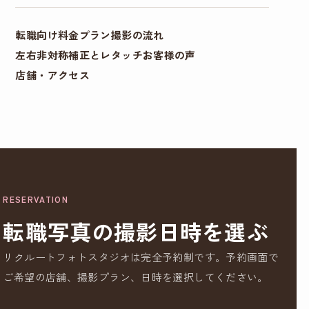
転職向け料金プラン
撮影の流れ
左右非対称補正とレタッチ
お客様の声
店舗・アクセス
RESERVATION
転職写真の撮影日時を選ぶ
リクルートフォトスタジオは完全予約制です。予約画面で
ご希望の店舗、撮影プラン、日時を選択してください。