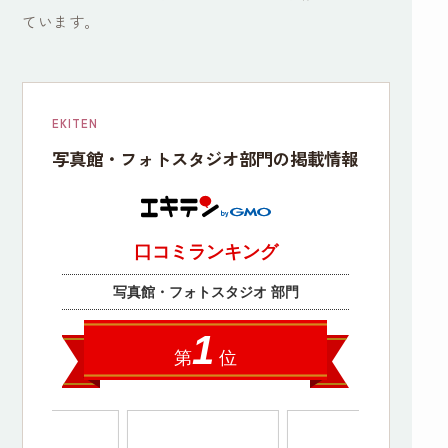
ています。
EKITEN
写真館・フォトスタジオ部門の掲載情報