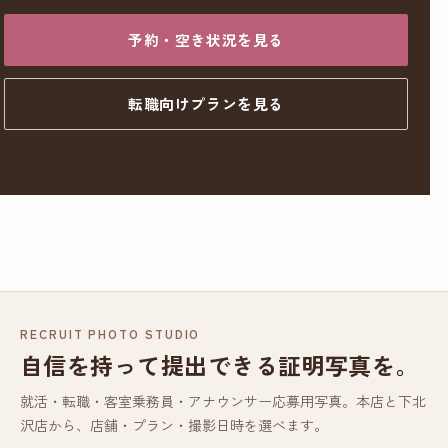
予約・空き状況を見る
転職向けプランを見る
RECRUIT PHOTO STUDIO
自信を持って提出できる証明写真を。
就活・転職・客室乗務員・アナウンサー応募用写真。本店と下北
沢店から、店舗・プラン・撮影日時を選べます。