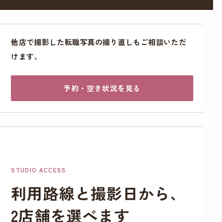
他店で撮影した転職写真の撮り直しもご相談いただ
けます。
予約・空き状況を見る
STUDIO ACCESS
利用路線と撮影日から、
2店舗を選べます