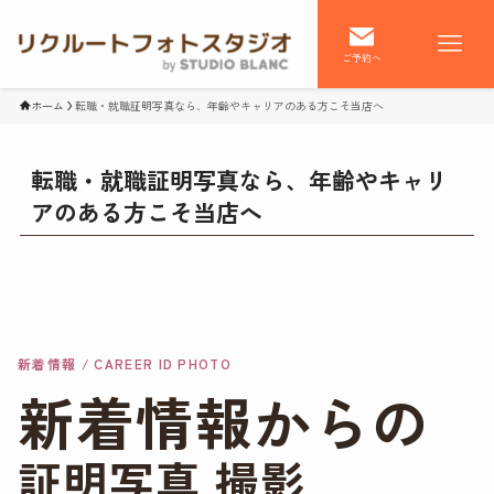
ご予約へ
ホーム
転職・就職証明写真なら、年齢やキャリアのある方こそ当店へ
転職・就職証明写真なら、年齢やキャリ
アのある方こそ当店へ
新着情報 / CAREER ID PHOTO
新着情報からの
証明写真 撮影