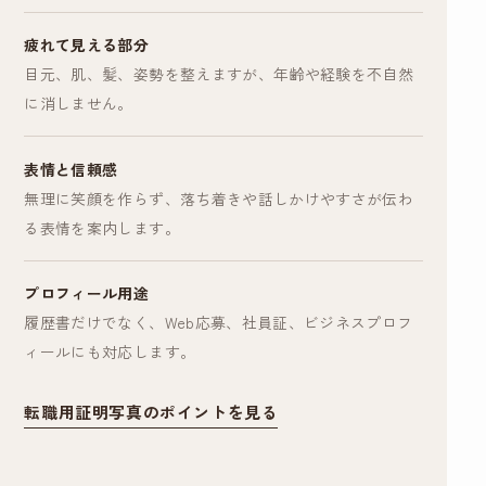
疲れて見える部分
目元、肌、髪、姿勢を整えますが、年齢や経験を不自然
に消しません。
表情と信頼感
無理に笑顔を作らず、落ち着きや話しかけやすさが伝わ
る表情を案内します。
プロフィール用途
履歴書だけでなく、Web応募、社員証、ビジネスプロフ
ィールにも対応します。
転職用証明写真のポイントを見る