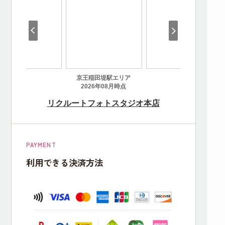
PAYMENT
利用できる決済方法