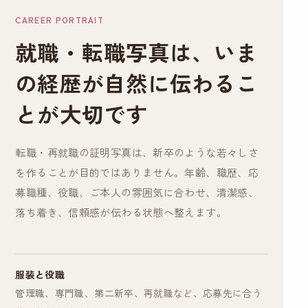
CAREER PORTRAIT
就職・転職写真は、いま
の経歴が自然に伝わるこ
とが大切です
転職・再就職の証明写真は、新卒のような若々しさ
を作ることが目的ではありません。年齢、職歴、応
募職種、役職、ご本人の雰囲気に合わせ、清潔感、
落ち着き、信頼感が伝わる状態へ整えます。
服装と役職
管理職、専門職、第二新卒、再就職など、応募先に合う