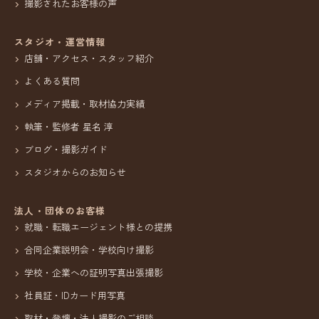
撮影されたお客様の声
スタジオ・運営情報
店舗・アクセス・スタッフ紹介
よくある質問
メディア掲載・取材協力実績
執筆・監修者 星名 淳
ブログ・撮影ガイド
スタジオからのお知らせ
法人・団体のお客様
就職・転職エージェント様との提携
合同企業説明会・学校向け撮影
学校・企業への証明写真出張撮影
社員証・IDカード用写真
取材・登壇・法人撮影のご相談