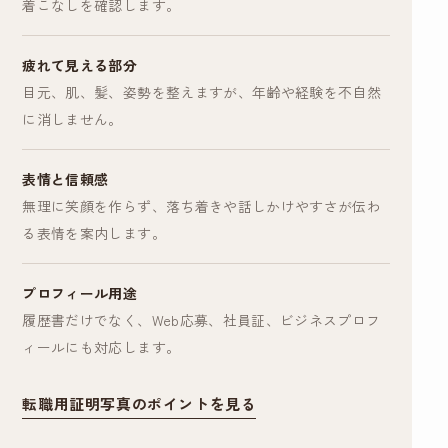
着こなしを確認します。
疲れて見える部分
目元、肌、髪、姿勢を整えますが、年齢や経験を不自然
に消しません。
表情と信頼感
無理に笑顔を作らず、落ち着きや話しかけやすさが伝わ
る表情を案内します。
プロフィール用途
履歴書だけでなく、Web応募、社員証、ビジネスプロフ
ィールにも対応します。
転職用証明写真のポイントを見る