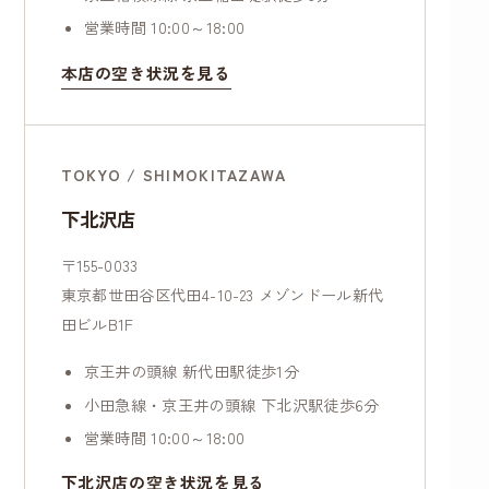
営業時間 10:00～18:00
本店の空き状況を見る
TOKYO / SHIMOKITAZAWA
下北沢店
〒155-0033
東京都世田谷区代田4-10-23 メゾンドール新代
田ビルB1F
京王井の頭線 新代田駅徒歩1分
小田急線・京王井の頭線 下北沢駅徒歩6分
営業時間 10:00～18:00
下北沢店の空き状況を見る