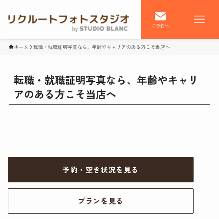
ご予約へ
ホーム
転職・就職証明写真なら、年齢やキャリアのある方こそ当店へ
転職・就職証明写真なら、年齢やキャリ
アのある方こそ当店へ
予約・空き状況を見る
プランを見る