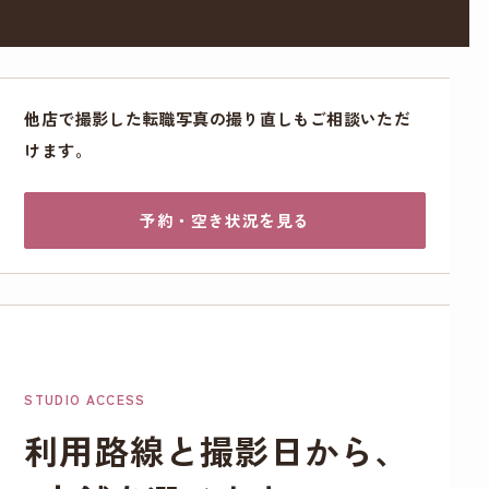
他店で撮影した転職写真の撮り直しもご相談いただ
けます。
予約・空き状況を見る
STUDIO ACCESS
利用路線と撮影日から、