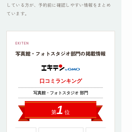
している方が、予約前に確認しやすい情報をまとめ
ています。
EKITEN
写真館・フォトスタジオ部門の掲載情報