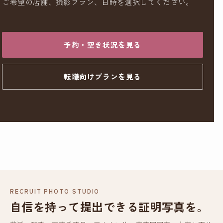
ご希望の店舗、撮影プラン、日時を選択してください。
予約・空き状況を見る
転職向けプランを見る
RECRUIT PHOTO STUDIO
自信を持って提出できる証明写真を。