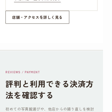
店舗・アクセスを詳しく見る
REVIEWS / PAYMENT
評判と利用できる決済方
法を確認する
初めての写真館選びや、他店からの撮り直しを検討