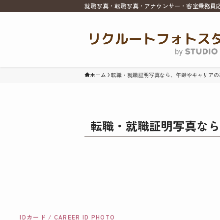
就職写真・転職写真・アナウンサー・客室乗務員
ホーム
転職・就職証明写真なら、年齢やキャリアの
転職・就職証明写真なら
IDカード / CAREER ID PHOTO