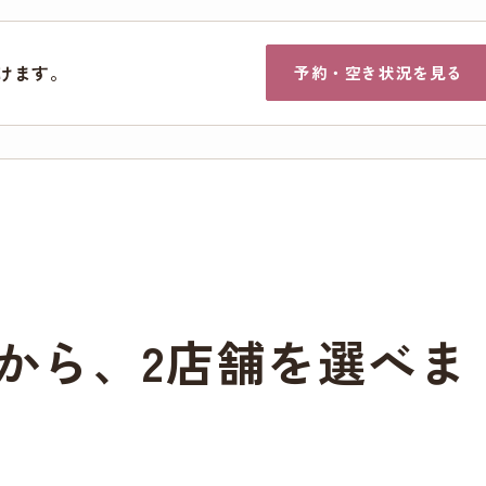
けます。
予約・空き状況を見る
から、2店舗を選べま