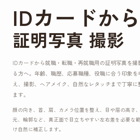
IDカードか
証明写真 撮影
IDカードから就職・転職・再就職用の証明写真を撮
る方へ。年齢、職歴、応募職種、役職に合う印象を
え、撮影、ヘアメイク、自然なレタッチまで丁寧に
ます。
顔の向き、首、肩、カメラ位置を整え、目や眉の高さ
元、輪郭など、真正面で目立ちやすい左右差を必要な
け自然に補正します。