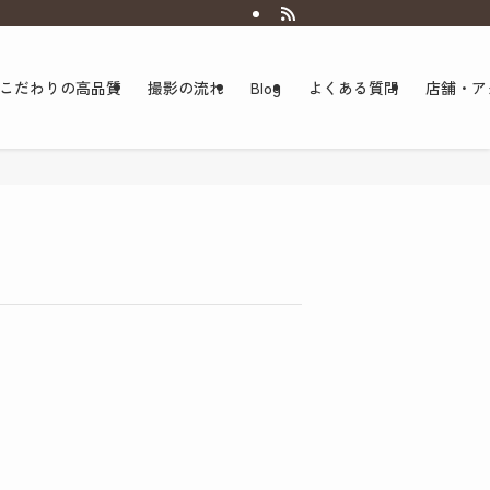
こだわりの高品質
撮影の流れ
Blog
よくある質問
店舗・ア