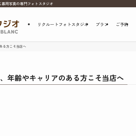
応募用写真の専門フォトスタジオ
リクルートフォトスタジオ
プラン
ご予約
ある方こそ当店へ
、年齢やキャリアのある方こそ当店へ