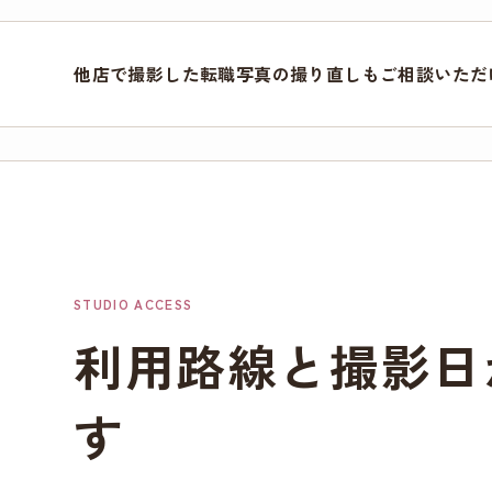
他店で撮影した転職写真の撮り直しもご相談いただ
STUDIO ACCESS
利用路線と撮影日
す