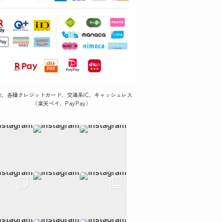
金、各種クレジットカード、交通系IC、キャッシュレス
（楽天ペイ、PayPay）