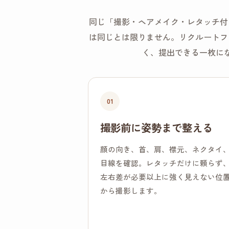
同じ「撮影・ヘアメイク・レタッチ付
は同じとは限りません。リクルートフ
く、提出できる一枚に
01
撮影前に姿勢まで整える
顔の向き、首、肩、襟元、ネクタイ
目線を確認。レタッチだけに頼らず
左右差が必要以上に強く見えない位
から撮影します。