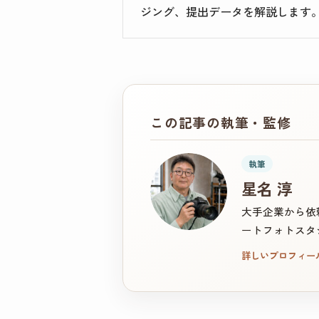
ジング、提出データを解説します
この記事の執筆・監修
執筆
星名 淳
大手企業から依
ートフォトスタ
詳しいプロフィー