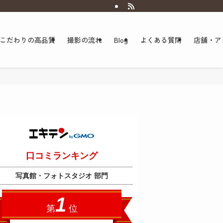
こだわりの高品質
撮影の流れ
Blog
よくある質問
店舗・ア