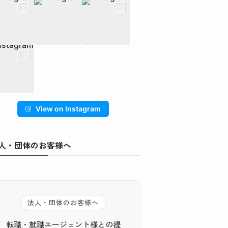
View on Instagram
人・団体のお客様へ
法人・団体のお客様へ
転職・就職エージェント様との提