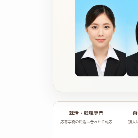
就活・転職専門
自
応募写真の用途に合わせて対応
別人