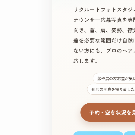
リクルートフォトスタジ
ナウンサー応募写真を専
向き、首、肩、姿勢、襟
差を必要な範囲だけ自然
ない方にも、プロのヘア
応します。
顔や肩の左右差が気
他店の写真を撮り直した
予約・空き状況を