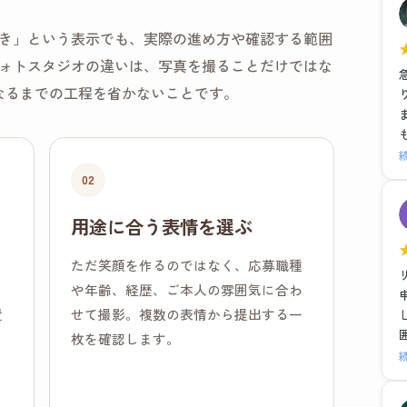
き」という表示でも、実際の進め方や確認する範囲
ォトスタジオの違いは、写真を撮ることだけではな
なるまでの工程を省かないことです。
02
用途に合う表情を選ぶ
、
ただ笑顔を作るのではなく、応募職種
、
や年齢、経歴、ご本人の雰囲気に合わ
置
せて撮影。複数の表情から提出する一
枚を確認します。