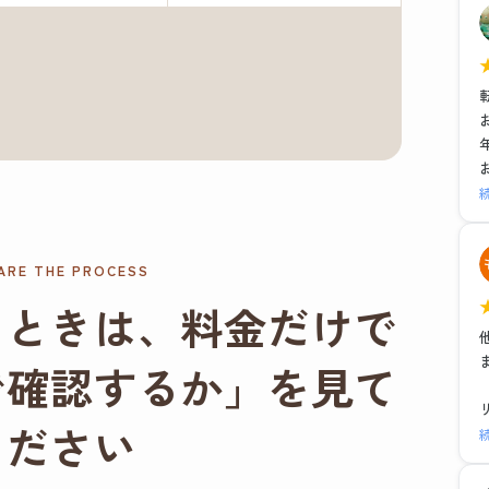
ARE THE PROCESS
るときは、料金だけで
で確認するか」を見て
ください