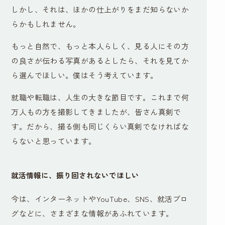
しかし、それは、ほかの仕上がりをまだ知らないか
らかもしれません。
もっと自然で、もっと本人らしく、見る人にその方
の良さが伝わる写真があるとしたら、それを見てか
ら選んでほしい。僕はそう考えています。
就職や転職は、人生の大きな節目です。これまで何
万人もの方を撮影してきましたが、皆さん真剣で
す。だから、撮る側も同じくらい真剣でなければな
らないと思っています。
就活情報に、振り回されないでほしい
今は、インターネットやYouTube、SNS、就活ブロ
グなどに、さまざまな情報があふれています。