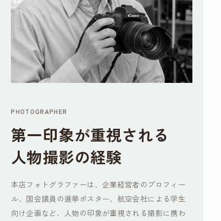
PHOTOGRAPHER
第一印象が重視される
人物撮影の経験
本店フォトグラファーは、企業経営者のプロフィー
ル、国会議員の選挙ポスター、航空会社による学生
向け企画など、人物の印象が重視される撮影に携わ