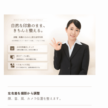
左右差を撮影から調整
顔、首、肩、カメラ位置を整えます。