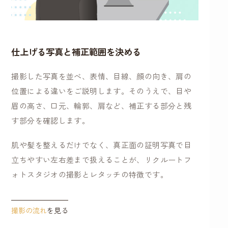
仕上げる写真と補正範囲を決める
撮影した写真を並べ、表情、目線、顔の向き、肩の
位置による違いをご説明します。そのうえで、目や
眉の高さ、口元、輪郭、肩など、補正する部分と残
す部分を確認します。
肌や髪を整えるだけでなく、真正面の証明写真で目
立ちやすい左右差まで扱えることが、リクルートフ
ォトスタジオの撮影とレタッチの特徴です。
撮影の流れ
を見る