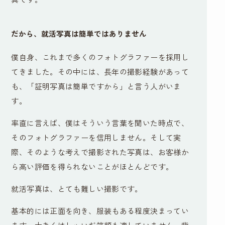
だから、就活写真は簡単ではありません
僕自身、これまで多くのフォトグラファーを採用し
てきました。その中には、長年の撮影経験があって
も、「証明写真は簡単ですから」と言う人がいま
す。
率直に言えば、僕はそういう言葉を聞いた時点で、
そのフォトグラファーを信用しません。そして実
際、そのような考えで撮影された写真は、お客様か
ら高い評価を得られないことがほとんどです。
就活写真は、とても難しい撮影です。
基本的には正面を向き、服装もある程度決まってい