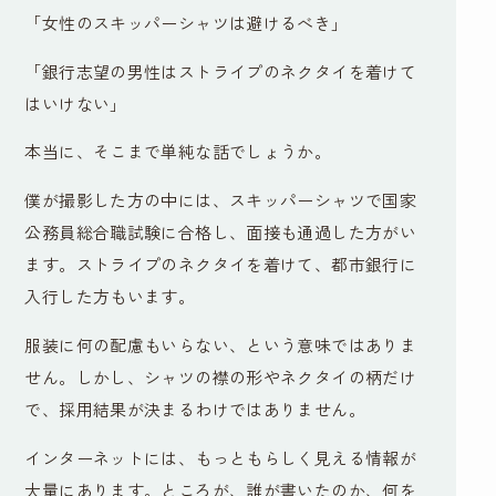
「女性のスキッパーシャツは避けるべき」
「銀行志望の男性はストライプのネクタイを着けて
はいけない」
本当に、そこまで単純な話でしょうか。
僕が撮影した方の中には、スキッパーシャツで国家
公務員総合職試験に合格し、面接も通過した方がい
ます。ストライプのネクタイを着けて、都市銀行に
入行した方もいます。
服装に何の配慮もいらない、という意味ではありま
せん。しかし、シャツの襟の形やネクタイの柄だけ
で、採用結果が決まるわけではありません。
インターネットには、もっともらしく見える情報が
大量にあります。ところが、誰が書いたのか、何を