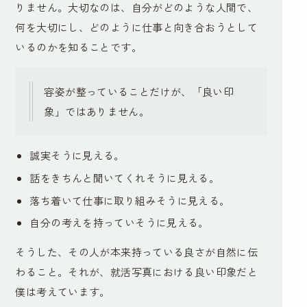
りません。大切なのは、自分がどのような人間で、
何を大切にし、どのように仕事と向き合おうとして
いるのかを知ることです。
容姿が整っていることだけが、「良い印
象」ではありません。
誠実そうに見える。
話をきちんと聞いてくれそうに見える。
落ち着いて仕事に取り組みそうに見える。
自分の考えを持っていそうに見える。
そうした、その人が本来持っている良さが自然に伝
わること。それが、就活写真における良い印象だと
僕は考えています。