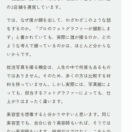
の2店舗を運営しています。
では、なぜ僕が顔を出して、わざわざこのような話
をするのか。「プロのフォトグラファーが撮影しま
す」と書かれていても、実際に誰が撮るのか、どの
ような考えで撮っているのかは、ほとんど分からな
いからです。
就活写真を撮る機会は、人生の中で何度もあるもの
ではありません。そのため、多くの方は比較する材
料を持っていません。しかし実際には、写真館によ
っても、担当するフォトグラファーによっても、仕
上がりはまったく違います。
美容室を想像すると分かりやすいと思います。同じ
美容室でも、自分に合う美容師もいれば、そうでは
ない美容師もいます。技術だけではなく、こちらの