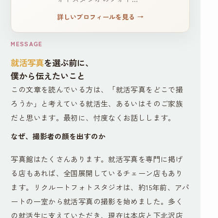
詳しいプロフィールを見る
→
MESSAGE
就活写真
を選ぶ前に、
僕から伝えたいこと
この文章を読んでいる方は、「就活写真をどこで撮
ろうか」と考えている就活生、あるいはそのご家族
だと思います。最初に、忖度なくお話しします。
なぜ、撮影者の顔を出すのか
写真館はたくさんあります。就活写真を専門に掲げ
る店もあれば、全国展開しているチェーン店もあり
ます。リクルートフォトスタジオは、約15年前、アパ
ートの一室から就活写真の撮影を始めました。多く
の就活生に支えていただき、現在は本店と下北沢店