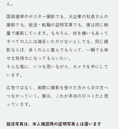
ん。
国政選挙のポスター撮影でも、大企業の社長さんの
撮影でも、就活・転職の証明写真でも、僕は同じ熱
量で撮影しています。もちろん、好き嫌いもあって
すべての人には満足いただけないとしても、同じ撮
影ならば、多くの人に喜んでもらって、一瞬でも幸
せな気持ちになってもらいたい。
そんな風に、いつも思いながら、カメラを手にして
います。
広告ではなく、実際に撮影を受けた方から次の方へ
つながっていく。僕は、これが本当の口コミだと思
っています。
就活写真は、本人確認用の証明写真とは違います