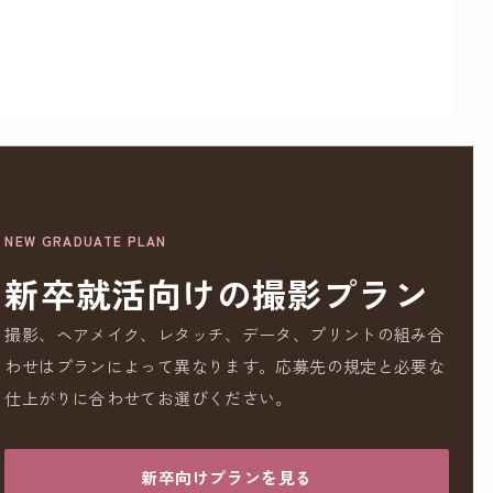
NEW GRADUATE PLAN
新卒就活向けの撮影プラン
撮影、ヘアメイク、レタッチ、データ、プリントの組み合
わせはプランによって異なります。応募先の規定と必要な
仕上がりに合わせてお選びください。
新卒向けプランを見る