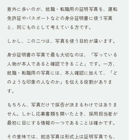
意外に多いのが、就職・転職用の証明写真を、運転
免許証やパスポートなどの身分証明書に使う写真
と、同じものとして考えている方です。
しかし、この二つは、写真を使う目的が違います。
身分証明書の写真で最も大切なのは、「写っている
人物が本人であると確認できること」です。一方、
就職・転職用の写真には、本人確認に加えて、「ど
のような印象の人なのか」を伝える役割がありま
す。
もちろん、写真だけで採否が決まるわけではありま
せん。しかし応募書類を開いたとき、採用担当者が
最初に目にする情報の一つであることは確かです。
その意味では、就活写真は形式上は証明写真でも、