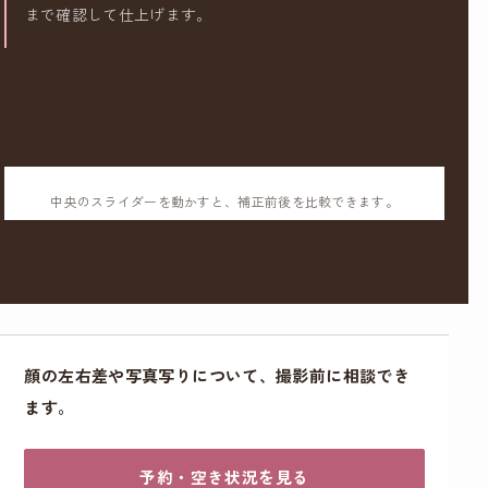
まで確認して仕上げます。
左右非対称補正とレタッチを詳しく見る
中央のスライダーを動かすと、補正前後を比較できます。
顔の左右差や写真写りについて、撮影前に相談でき
ます。
予約・空き状況を見る