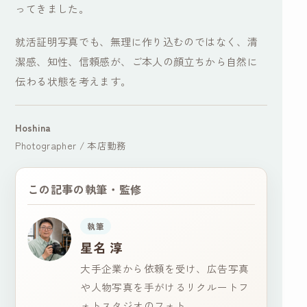
ってきました。
就活証明写真でも、無理に作り込むのではなく、清
潔感、知性、信頼感が、ご本人の顔立ちから自然に
伝わる状態を考えます。
Hoshina
Photographer / 本店勤務
この記事の執筆・監修
執筆
星名 淳
大手企業から依頼を受け、広告写真
や人物写真を手がけるリクルートフ
ォトスタジオのフォト…