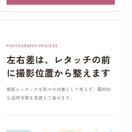
PHOTOGRAPHY PROCESS
左右差は、レタッチの前
に撮影位置から整えます
撮影とレタッチを別々の作業として考えず、最終的
な証明写真を見据えて進めます。