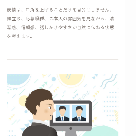
表情は、口角を上げることだけを目的にしません。
顔立ち、応募職種、ご本人の雰囲気を見ながら、清
潔感、信頼感、話しかけやすさが自然に伝わる状態
を考えます。