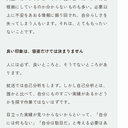
根拠にしているのか分からないものも多い。必要以
上に不安をあおる情報に振り回され、自分らしさを
失ってしまう人もいます。それは、とてももったい
ないことです。
良い印象は、容姿だけでは決まりません
人には必ず、良いところと、そうでないところがあ
ります。
就活では自己分析をします。しかし自己分析とは、
誰かと比べて、自分にものすごい実績があるかどう
かを探す作業ではないはずです。
目立った実績が見つからないからといって、「自分
には何もない」「自分は駄目だ」と考える必要はあ