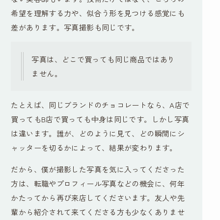
希望を理解する力や、似合う形を見つける感覚にも
差があります。写真撮影も同じです。
写真は、どこで買っても同じ商品ではあり
ません。
たとえば、同じブランドのチョコレートなら、A店で
買ってもB店で買っても中身は同じです。しかし写真
は違います。誰が、どのように見て、どの瞬間にシ
ャッターを切るかによって、結果が変わります。
だから、僕が撮影した写真を気に入ってくださった
方は、転職やプロフィール写真などの機会に、何年
かたってから再び来店してくださいます。友人や先
輩から紹介されて来てくださる方も少なくありませ