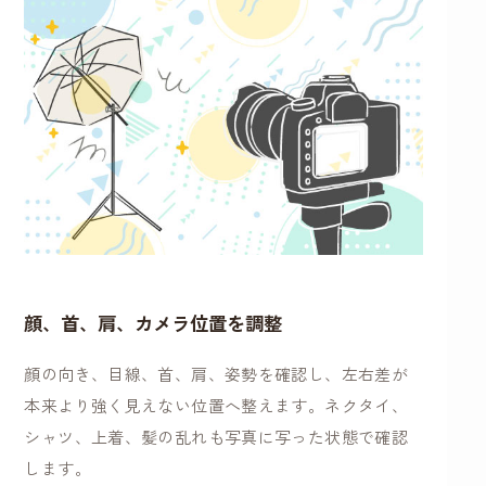
顔、首、肩、カメラ位置を調整
顔の向き、目線、首、肩、姿勢を確認し、左右差が
本来より強く見えない位置へ整えます。ネクタイ、
シャツ、上着、髪の乱れも写真に写った状態で確認
します。