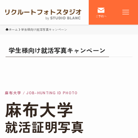
ご予約へ
ホーム
学生様向け就活写真キャンペーン
学生様向け就活写真キャンペーン
麻布大学 / JOB-HUNTING ID PHOTO
麻布大学
就活証明写真