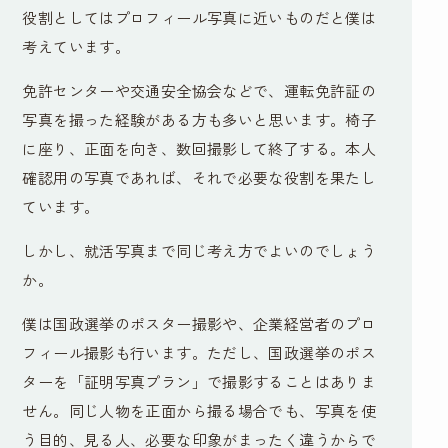
役割としてはプロフィール写真に近いものだと僕は
考えています。
免許センターや交通安全協会などで、運転免許証の
写真を撮った経験がある方も多いと思います。椅子
に座り、正面を向き、数回撮影して終了する。本人
確認用の写真であれば、それで必要な役割を果たし
ています。
しかし、就活写真まで同じ考え方でよいのでしょう
か。
僕は国政選挙のポスター撮影や、企業経営者のプロ
フィール撮影も行います。ただし、国政選挙のポス
ターを「証明写真プラン」で撮影することはありま
せん。同じ人物を正面から撮る場合でも、写真を使
う目的、見る人、必要な印象がまったく違うからで