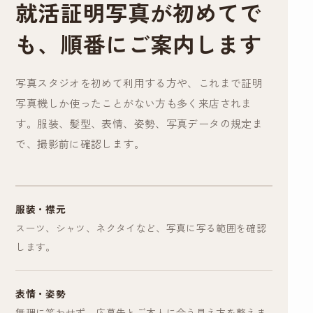
就活証明写真が初めてで
も、順番にご案内します
写真スタジオを初めて利用する方や、これまで証明
写真機しか使ったことがない方も多く来店されま
す。服装、髪型、表情、姿勢、写真データの規定ま
で、撮影前に確認します。
服装・襟元
スーツ、シャツ、ネクタイなど、写真に写る範囲を確認
します。
表情・姿勢
無理に笑わせず、応募先とご本人に合う見え方を整えま