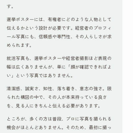
す。
選挙ポスターには、有権者にどのような人物として
伝えるかという設計が必要です。経営者のプロフィ
ール写真にも、信頼感や専門性、その人らしさが求
められます。
就活写真も、選挙ポスターや経営者撮影ほど表現の
幅は広くありませんが、単に「顔が確認できればよ
い」という写真ではありません。
清潔感、誠実さ、知性、落ち着き、意志の強さ。限
られた構図の中で、その人が本来持っている良さ
を、見る人にきちんと伝える必要があります。
ところが、多くの方は普段、プロに写真を撮られる
機会がほとんどありません。そのため、最初に撮っ