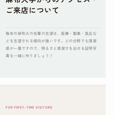
ご来店について
毎年の麻布大の先輩の志望は、医療・製薬・食品な
どを志望される傾向が強いです。どの分野でも清潔
感が一番ですので、明るさと清潔さを出せる証明写
真を一緒に作りましょう！
FOR FIRST-TIME VISITORS