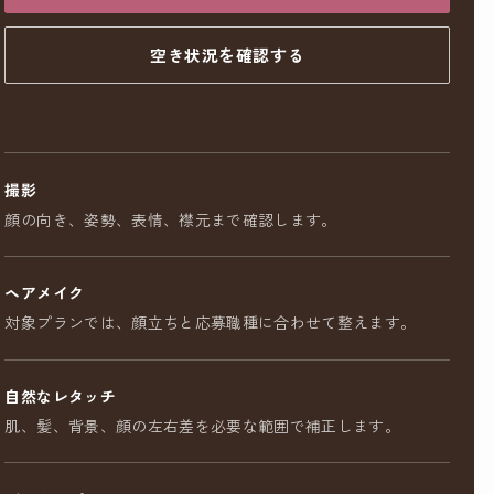
空き状況を確認する
撮影
顔の向き、姿勢、表情、襟元まで確認します。
ヘアメイク
対象プランでは、顔立ちと応募職種に合わせて整えます。
自然なレタッチ
肌、髪、背景、顔の左右差を必要な範囲で補正します。