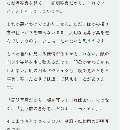
た就活写真を見て、「証明写真だから、これでい
い」と判断してしまいます。
それが悪いわけではありません。ただ、ほかの撮り
方や仕上がりを知らないまま、大切な応募写真を選
んでしまうのは、少しもったいないと思うのです。
もっと自然に見える表情があるかもしれない。顔の
向きや姿勢を少し整えるだけで、印象が変わるかも
しれない。肌の明るさやメイクも、鏡で見たときと
写真に写ったときでは違って見えることがありま
す。
「証明写真だから、顔が写っていればよい」ではな
く、「会う前の自分を、どのように伝えるか」。
そこまで考えてつくるのが、就職・転職用の証明写
真です。