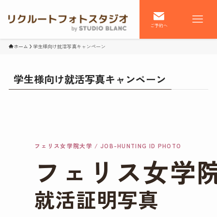
ご予約へ
ホーム
学生様向け就活写真キャンペーン
学生様向け就活写真キャンペーン
フェリス女学院大学 / JOB-HUNTING ID PHOTO
フェリス女学
就活証明写真