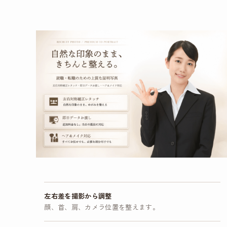
左右差を撮影から調整
顔、首、肩、カメラ位置を整えます。