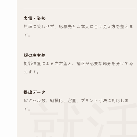
表情・姿勢
無理に笑わせず、応募先とご本人に合う見え方を整えま
す。
顔の左右差
撮影位置による左右差と、補正が必要な部分を分けて考
えます。
提出データ
ピクセル数、縦横比、容量、プリント寸法に対応しま
す。