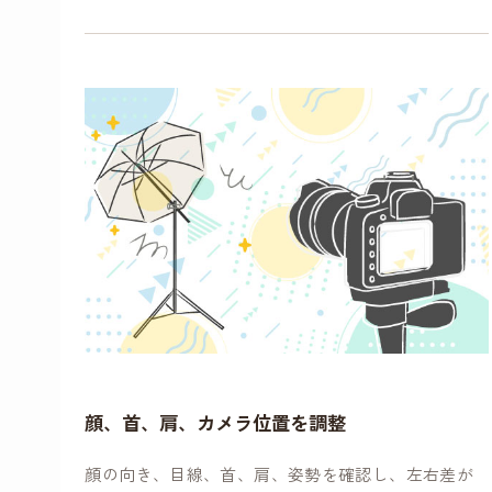
顔、首、肩、カメラ位置を調整
顔の向き、目線、首、肩、姿勢を確認し、左右差が