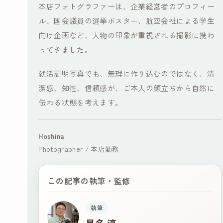
本店フォトグラファーは、企業経営者のプロフィー
ル、国会議員の選挙ポスター、航空会社による学生
向け企画など、人物の印象が重視される撮影に携わ
ってきました。
就活証明写真でも、無理に作り込むのではなく、清
潔感、知性、信頼感が、ご本人の顔立ちから自然に
伝わる状態を考えます。
Hoshina
Photographer / 本店勤務
この記事の執筆・監修
執筆
星名 淳