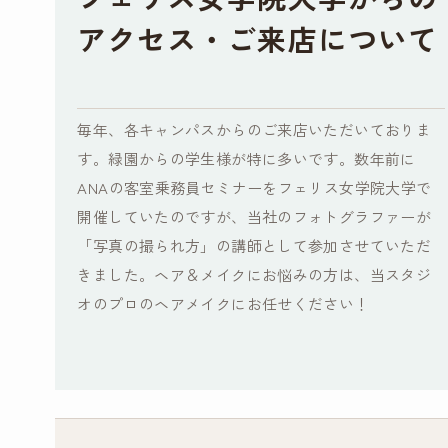
アクセス・ご来店について
毎年、各キャンパスからのご来店いただいておりま
す。緑園からの学生様が特に多いです。数年前に
ANAの客室乗務員セミナーをフェリス女学院大学で
開催していたのですが、当社のフォトグラファーが
「写真の撮られ方」の講師として参加させていただ
きました。ヘア＆メイクにお悩みの方は、当スタジ
オのプロのヘアメイクにお任せください！