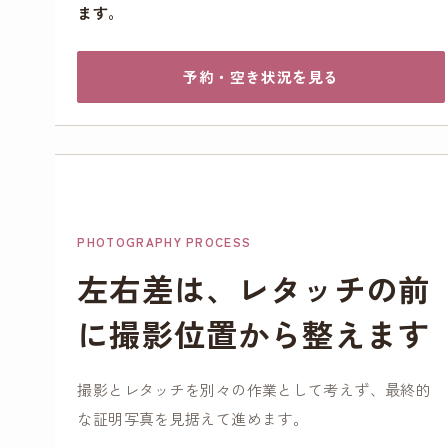
ます。
予約・空き状況を見る
PHOTOGRAPHY PROCESS
左右差は、レタッチの前
に撮影位置から整えます
撮影とレタッチを別々の作業として考えず、最終的
な証明写真を見据えて進めます。