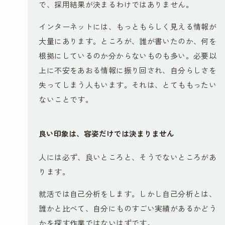
で、採用結果が決まるわけではありません。
インターネットには、もっともらしく見える情報が
大量にあります。ところが、誰が書いたのか、何を
根拠にしているのか分からないものも多い。必要以
上に不安をあおる情報に振り回され、自分らしさを
失ってしまう人もいます。それは、とてももったい
ないことです。
良い印象は、容姿だけでは決まりません
人には必ず、良いところと、そうでないところがあ
ります。
就活では自己分析をします。しかし自己分析とは、
誰かと比べて、自分にものすごい実績があるかどう
かを探す作業ではないはずです。