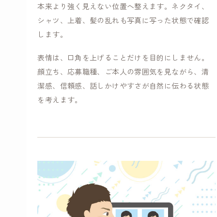
本来より強く見えない位置へ整えます。ネクタイ、
シャツ、上着、髪の乱れも写真に写った状態で確認
します。
表情は、口角を上げることだけを目的にしません。
顔立ち、応募職種、ご本人の雰囲気を見ながら、清
潔感、信頼感、話しかけやすさが自然に伝わる状態
を考えます。