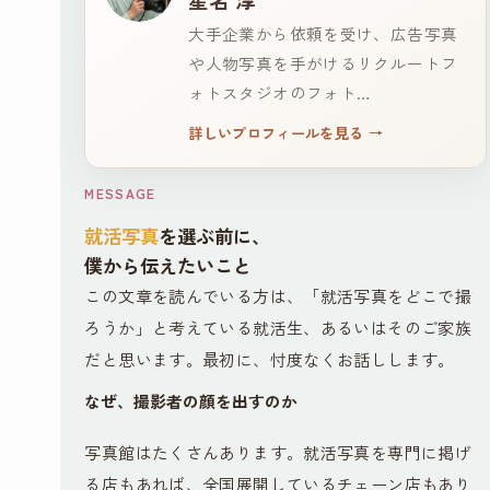
大手企業から依頼を受け、広告写真
や人物写真を手がけるリクルートフ
ォトスタジオのフォト…
詳しいプロフィールを見る
→
MESSAGE
就活写真
を選ぶ前に、
僕から伝えたいこと
この文章を読んでいる方は、「就活写真をどこで撮
ろうか」と考えている就活生、あるいはそのご家族
だと思います。最初に、忖度なくお話しします。
なぜ、撮影者の顔を出すのか
写真館はたくさんあります。就活写真を専門に掲げ
る店もあれば、全国展開しているチェーン店もあり