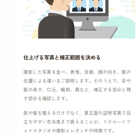
仕上げる写真と補正範囲を決める
撮影した写真を並べ、表情、目線、顔の向き、肩の
位置による違いをご説明します。そのうえで、目や
眉の高さ、口元、輪郭、肩など、補正する部分と残
す部分を確認します。
肌や髪を整えるだけでなく、真正面の証明写真で目
立ちやすい左右差まで扱えることが、リクルートフ
ォトスタジオの撮影とレタッチの特徴です。