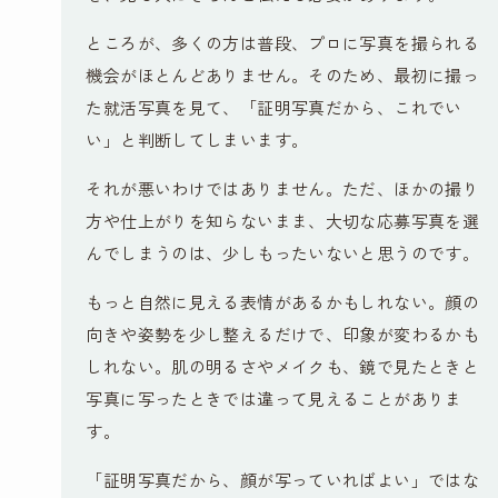
ところが、多くの方は普段、プロに写真を撮られる
機会がほとんどありません。そのため、最初に撮っ
た就活写真を見て、「証明写真だから、これでい
い」と判断してしまいます。
それが悪いわけではありません。ただ、ほかの撮り
方や仕上がりを知らないまま、大切な応募写真を選
んでしまうのは、少しもったいないと思うのです。
もっと自然に見える表情があるかもしれない。顔の
向きや姿勢を少し整えるだけで、印象が変わるかも
しれない。肌の明るさやメイクも、鏡で見たときと
写真に写ったときでは違って見えることがありま
す。
「証明写真だから、顔が写っていればよい」ではな