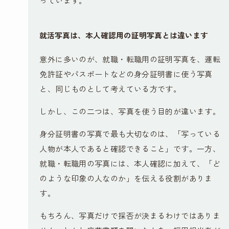
っています。
就活写真は、本人確認用の証明写真とは違います
意外に多いのが、就職・転職用の証明写真を、運転
免許証やパスポートなどの身分証明書に使う写真
と、同じものとして考えている方です。
しかし、この二つは、写真を使う目的が違います。
身分証明書の写真で最も大切なのは、「写っている
人物が本人であると確認できること」です。一方、
就職・転職用の写真には、本人確認に加えて、「ど
のような印象の人なのか」を伝える役割がありま
す。
もちろん、写真だけで採否が決まるわけではありま