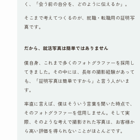
く、「会う前の自分を、どのように伝えるか」。
そこまで考えてつくるのが、就職・転職用の証明写
真です。
だから、就活写真は簡単ではありません
僕自身、これまで多くのフォトグラファーを採用し
てきました。その中には、長年の撮影経験があって
も、「証明写真は簡単ですから」と言う人がいま
す。
率直に言えば、僕はそういう言葉を聞いた時点で、
そのフォトグラファーを信用しません。そして実
際、そのような考えで撮影された写真は、お客様か
ら高い評価を得られないことがほとんどです。