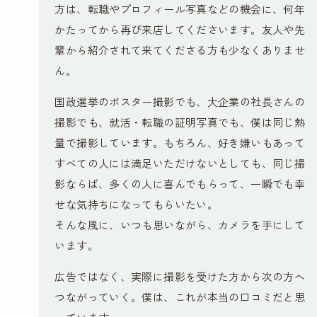
方は、転職やプロフィール写真などの機会に、何年
かたってから再び来店してくださいます。友人や先
輩から紹介されて来てくださる方も少なくありませ
ん。
国政選挙のポスター撮影でも、大企業の社長さんの
撮影でも、就活・転職の証明写真でも、僕は同じ熱
量で撮影しています。もちろん、好き嫌いもあって
すべての人には満足いただけないとしても、同じ撮
影ならば、多くの人に喜んでもらって、一瞬でも幸
せな気持ちになってもらいたい。
そんな風に、いつも思いながら、カメラを手にして
います。
広告ではなく、実際に撮影を受けた方から次の方へ
つながっていく。僕は、これが本当の口コミだと思