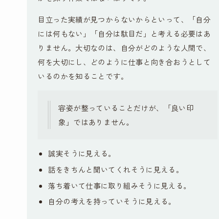
目立った実績が見つからないからといって、「自分
には何もない」「自分は駄目だ」と考える必要はあ
りません。大切なのは、自分がどのような人間で、
何を大切にし、どのように仕事と向き合おうとして
いるのかを知ることです。
容姿が整っていることだけが、「良い印
象」ではありません。
誠実そうに見える。
話をきちんと聞いてくれそうに見える。
落ち着いて仕事に取り組みそうに見える。
自分の考えを持っていそうに見える。