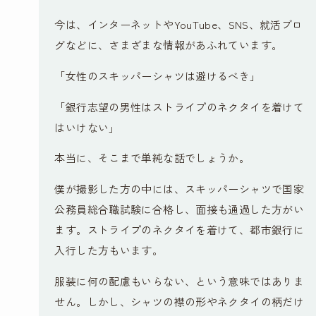
今は、インターネットやYouTube、SNS、就活ブロ
グなどに、さまざまな情報があふれています。
「女性のスキッパーシャツは避けるべき」
「銀行志望の男性はストライプのネクタイを着けて
はいけない」
本当に、そこまで単純な話でしょうか。
僕が撮影した方の中には、スキッパーシャツで国家
公務員総合職試験に合格し、面接も通過した方がい
ます。ストライプのネクタイを着けて、都市銀行に
入行した方もいます。
服装に何の配慮もいらない、という意味ではありま
せん。しかし、シャツの襟の形やネクタイの柄だけ