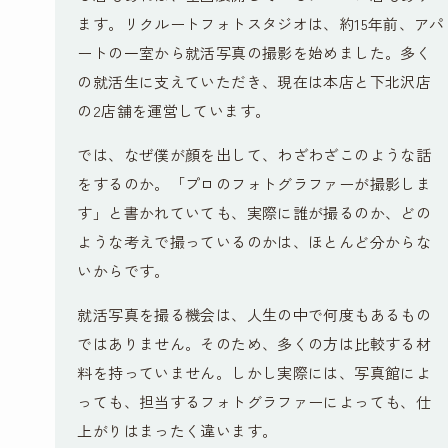
ます。リクルートフォトスタジオは、約15年前、アパ
ートの一室から就活写真の撮影を始めました。多く
の就活生に支えていただき、現在は本店と下北沢店
の2店舗を運営しています。
では、なぜ僕が顔を出して、わざわざこのような話
をするのか。「プロのフォトグラファーが撮影しま
す」と書かれていても、実際に誰が撮るのか、どの
ような考えで撮っているのかは、ほとんど分からな
いからです。
就活写真を撮る機会は、人生の中で何度もあるもの
ではありません。そのため、多くの方は比較する材
料を持っていません。しかし実際には、写真館によ
っても、担当するフォトグラファーによっても、仕
上がりはまったく違います。