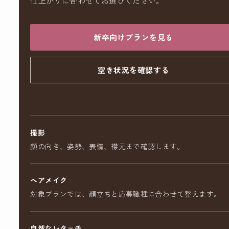
仕上がりに合わせてお選びください。
新卒向けプランを見る
空き状況を確認する
撮影
顔の向き、姿勢、表情、襟元まで確認します。
ヘアメイク
対象プランでは、顔立ちと応募職種に合わせて整えます。
自然なレタッチ