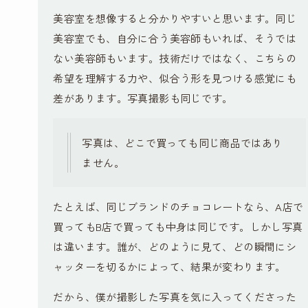
美容室を想像すると分かりやすいと思います。同じ
美容室でも、自分に合う美容師もいれば、そうでは
ない美容師もいます。技術だけではなく、こちらの
希望を理解する力や、似合う形を見つける感覚にも
差があります。写真撮影も同じです。
写真は、どこで買っても同じ商品ではあり
ません。
たとえば、同じブランドのチョコレートなら、A店で
買ってもB店で買っても中身は同じです。しかし写真
は違います。誰が、どのように見て、どの瞬間にシ
ャッターを切るかによって、結果が変わります。
だから、僕が撮影した写真を気に入ってくださった