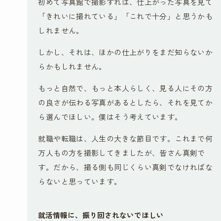
初めて写真館で撮影すれば、仕上がった写真を見て
「きれいに撮れている」「これで十分」と思うかも
しれません。
しかし、それは、ほかの仕上がりをまだ知らないか
らかもしれません。
もっと自然で、もっと本人らしく、見る人にその方
の良さが伝わる写真があるとしたら、それを見てか
ら選んでほしい。僕はそう考えています。
就職や転職は、人生の大きな節目です。これまで何
万人もの方を撮影してきましたが、皆さん真剣で
す。だから、撮る側も同じくらい真剣でなければな
らないと思っています。
就活情報に、振り回されないでほしい