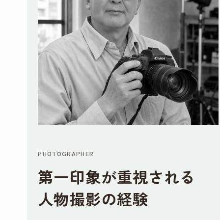
PHOTOGRAPHER
第一印象が重視される
人物撮影の経験