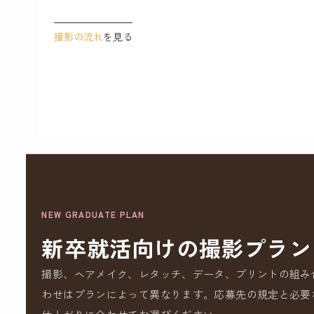
撮影の流れ
を見る
NEW GRADUATE PLAN
新卒就活向けの撮影プラン
撮影、ヘアメイク、レタッチ、データ、プリントの組み
わせはプランによって異なります。応募先の規定と必要