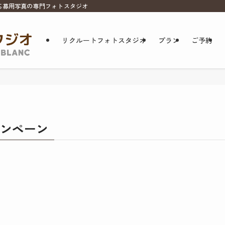
応募用写真の専門フォトスタジオ
リクルートフォトスタジオ
プラン
ご予約
ンペーン