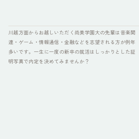
川越方面からお越しいただく尚美学園大の先輩は音楽関
連・ゲーム・情報通信・金融などを志望される方が例年
多いです。一生に一度の新卒の就活はしっかりとした証
明写真で内定を決めてみませんか？