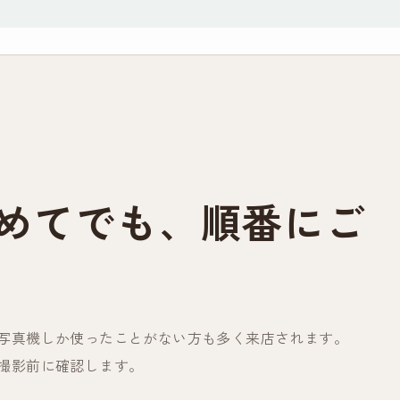
めてでも、順番にご
写真機しか使ったことがない方も多く来店されます。
撮影前に確認します。