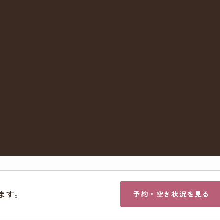
ます。
予約・空き状況を見る