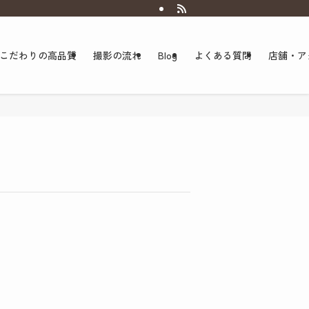
こだわりの高品質
撮影の流れ
Blog
よくある質問
店舗・ア