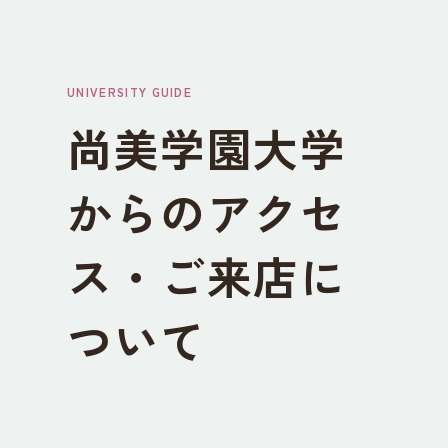
UNIVERSITY GUIDE
尚美学園大学
からのアクセ
ス・ご来店に
ついて