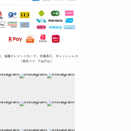
金、各種クレジットカード、交通系IC、キャッシュレス
（楽天ペイ、PayPay）