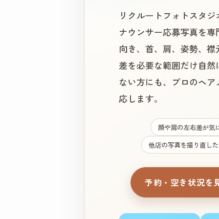
リクルートフォトスタジ
ナウンサー応募写真を専
向き、首、肩、姿勢、襟
差を必要な範囲だけ自然
ない方にも、プロのヘア
応します。
顔や肩の左右差が気
他店の写真を撮り直した
予約・空き状況を