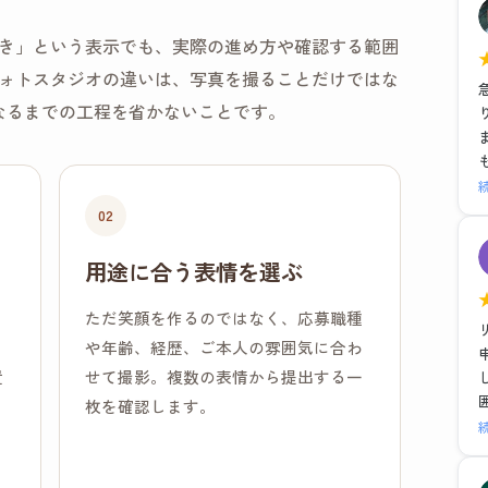
き」という表示でも、実際の進め方や確認する範囲
ォトスタジオの違いは、写真を撮ることだけではな
なるまでの工程を省かないことです。
02
用途に合う表情を選ぶ
、
ただ笑顔を作るのではなく、応募職種
、
や年齢、経歴、ご本人の雰囲気に合わ
置
せて撮影。複数の表情から提出する一
枚を確認します。