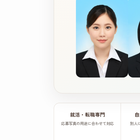
就活・転職専門
自
応募写真の用途に合わせて対応
別人