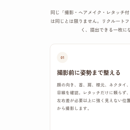
同じ「撮影・ヘアメイク・レタッチ付
は同じとは限りません。リクルートフ
く、提出できる一枚に
01
撮影前に姿勢まで整える
顔の向き、首、肩、襟元、ネクタイ
目線を確認。レタッチだけに頼らず
左右差が必要以上に強く見えない位
から撮影します。