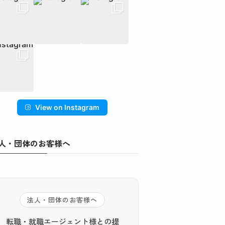
View on Instagram
人・団体のお客様へ
法人・団体のお客様へ
転職・就職エージェント様との提