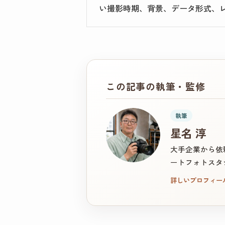
い撮影時期、背景、データ形式、
この記事の執筆・監修
執筆
星名 淳
大手企業から依
ートフォトスタ
詳しいプロフィー