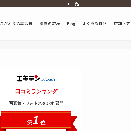
こだわりの高品質
撮影の流れ
Blog
よくある質問
店舗・ア