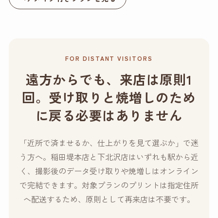
FOR DISTANT VISITORS
遠方からでも、来店は原則1
回。受け取りと焼増しのため
に戻る必要はありません
「近所で済ませるか、仕上がりを見て選ぶか」で迷
う方へ。稲田堤本店と下北沢店はいずれも駅から近
く、撮影後のデータ受け取りや焼増しはオンライン
で完結できます。対象プランのプリントは指定住所
へ配送するため、原則として再来店は不要です。