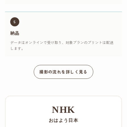
5
納品
データはオンラインで受け取り、対象プランのプリントは配送
します。
撮影の流れを詳しく見る
NHK
おはよう日本