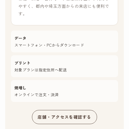
やすく、都内や埼玉方面からの来店にも便利で
す。
データ
スマートフォン・PCからダウンロード
プリント
対象プランは指定住所へ配送
焼増し
オンラインで注文・決済
店舗・アクセスを確認する