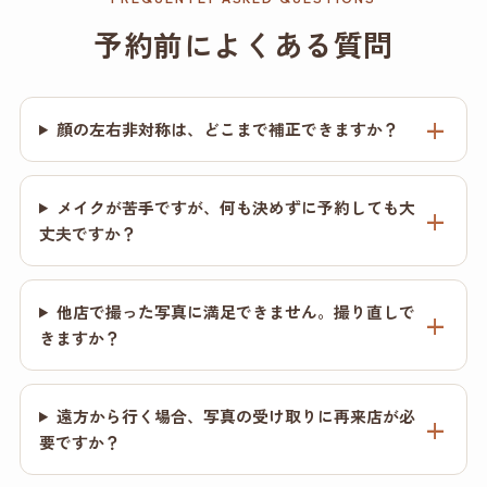
予約前によくある質問
顔の左右非対称は、どこまで補正できますか？
メイクが苦手ですが、何も決めずに予約しても大
丈夫ですか？
他店で撮った写真に満足できません。撮り直しで
きますか？
遠方から行く場合、写真の受け取りに再来店が必
要ですか？