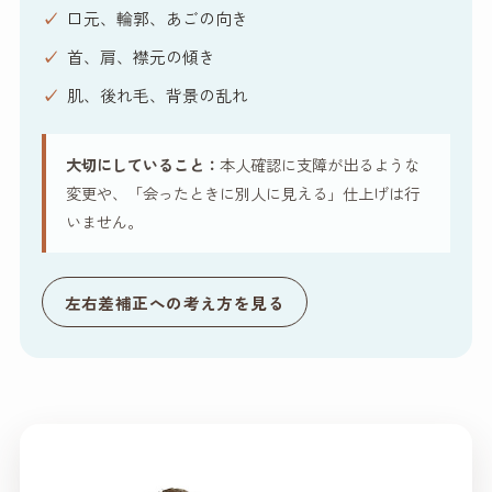
口元、輪郭、あごの向き
首、肩、襟元の傾き
肌、後れ毛、背景の乱れ
大切にしていること：
本人確認に支障が出るような
変更や、「会ったときに別人に見える」仕上げは行
いません。
左右差補正への考え方を見る