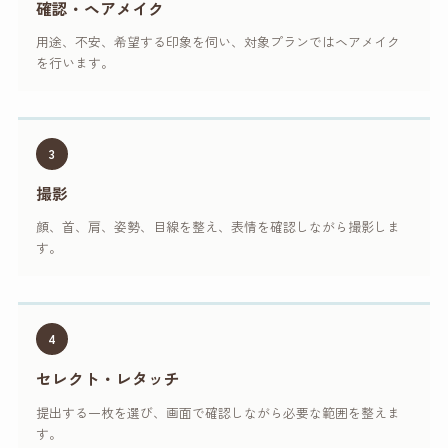
確認・ヘアメイク
用途、不安、希望する印象を伺い、対象プランではヘアメイク
を行います。
3
撮影
顔、首、肩、姿勢、目線を整え、表情を確認しながら撮影しま
す。
4
セレクト・レタッチ
提出する一枚を選び、画面で確認しながら必要な範囲を整えま
す。