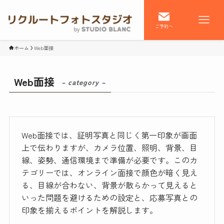
ご予約へ
ホーム
Web面接
Web面接
– category –
Web面接では、証明写真と同じく第一印象が画面
上で伝わりますが、カメラ位置、照明、背景、目
線、姿勢、通信環境まで準備が必要です。このカ
テゴリーでは、オンライン面接で顔色が暗く見え
る、目線が合わない、背景が散らかって見えると
いった問題を避けるための設定と、応募写真との
印象を揃えるポイントを解説します。