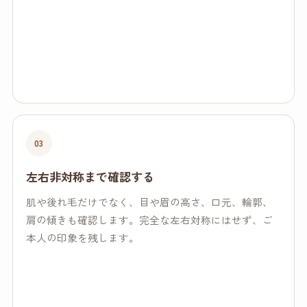
03
左右非対称まで確認する
肌や後れ毛だけでなく、目や眉の高さ、口元、輪郭、
肩の傾きも確認します。完全な左右対称にはせず、ご
本人の印象を残します。