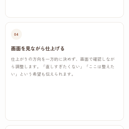
04
画面を見ながら仕上げる
仕上がりの方向を一方的に決めず、画面で確認しなが
ら調整します。「直しすぎたくない」「ここは整えた
い」という希望も伝えられます。