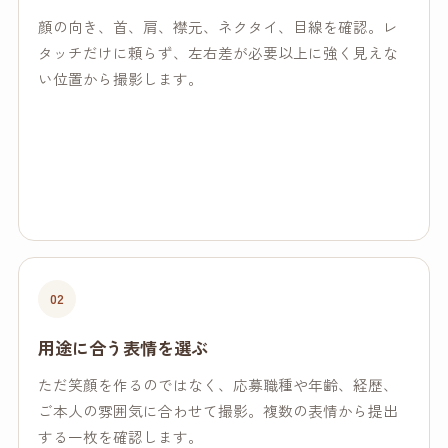
顔の向き、首、肩、襟元、ネクタイ、目線を確認。レ
タッチだけに頼らず、左右差が必要以上に強く見えな
い位置から撮影します。
02
用途に合う表情を選ぶ
ただ笑顔を作るのではなく、応募職種や年齢、経歴、
ご本人の雰囲気に合わせて撮影。複数の表情から提出
する一枚を確認します。