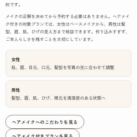
的です。
メイクの正解を決めてから予約する必要はありません。ヘアメイ
ク付きの対象プランでは、女性はベースメイクから、男性は髪
型、眉、肌、ひげの見え方まで相談できます。作り込みすぎず、
ご本人らしさを残すことを大切にしています。
女性
肌、眉、目元、口元、髪型を写真の光に合わせて調整
男性
髪型、眉、肌、ひげ、襟元を清潔感のある状態へ
ヘアメイクへのこだわりを見る
ヘアメイク付きプランを見る