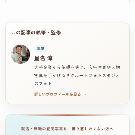
この記事の執筆・監修
執筆
星名 淳
大手企業から依頼を受け、広告写真や人物
写真を手がけるリクルートフォトスタジオ
のフォト…
詳しいプロフィールを見る
→
就活・転職の証明写真を、撮り直したくない方へ