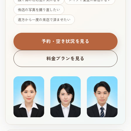
他店の写真を撮り直したい
遠方から一度の来店で済ませたい
予約・空き状況を見る
料金プランを見る