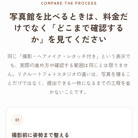
COMPARE THE PROCESS
写真館を比べるときは、料金だ
けでなく「どこまで確認する
か」を見てください
同じ「撮影・ヘアメイク・レタッチ付き」という表示で
も、実際の進め方や確認する範囲は同じとは限りませ
ん。リクルートフォトスタジオの違いは、写真を撮るこ
とだけではなく、提出できる一枚になるまでの工程を省
かないことです。
01
撮影前に姿勢まで整える