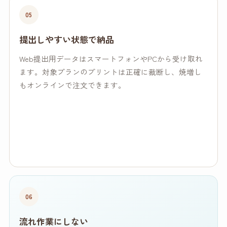
05
提出しやすい状態で納品
Web提出用データはスマートフォンやPCから受け取れ
ます。対象プランのプリントは正確に裁断し、焼増し
もオンラインで注文できます。
06
流れ作業にしない