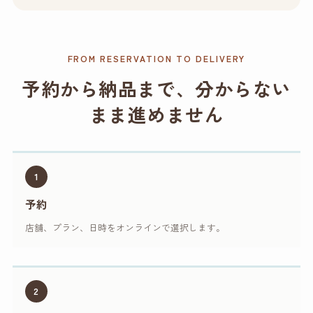
FROM RESERVATION TO DELIVERY
予約から納品まで、分からない
まま進めません
1
予約
店舗、プラン、日時をオンラインで選択します。
2