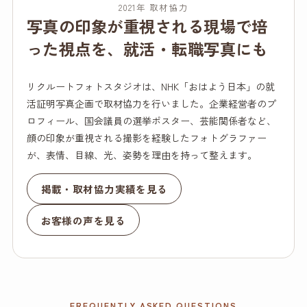
2021年 取材協力
写真の印象が重視される現場で培
った視点を、就活・転職写真にも
リクルートフォトスタジオは、NHK「おはよう日本」の就
活証明写真企画で取材協力を行いました。企業経営者のプ
ロフィール、国会議員の選挙ポスター、芸能関係者など、
顔の印象が重視される撮影を経験したフォトグラファー
が、表情、目線、光、姿勢を理由を持って整えます。
掲載・取材協力実績を見る
お客様の声を見る
FREQUENTLY ASKED QUESTIONS