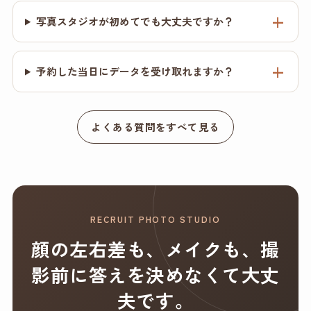
写真スタジオが初めてでも大丈夫ですか？
予約した当日にデータを受け取れますか？
よくある質問をすべて見る
RECRUIT PHOTO STUDIO
顔の左右差も、メイクも、撮
影前に答えを決めなくて大丈
夫です。