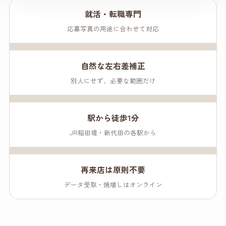
就活・転職専門
応募写真の用途に合わせて対応
自然な左右差補正
別人にせず、必要な範囲だけ
駅から徒歩1分
JR稲田堤・新代田の各駅から
再来店は原則不要
データ受取・焼増しはオンライン