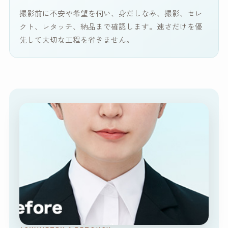
撮影前に不安や希望を伺い、身だしなみ、撮影、セレ
クト、レタッチ、納品まで確認します。速さだけを優
先して大切な工程を省きません。