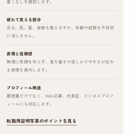
着こなしを確認します。
疲れて見える部分
目元、肌、髪、姿勢を整えますが、年齢や経験を不自然
に消しません。
表情と信頼感
無理に笑顔を作らず、落ち着きや話しかけやすさが伝わ
る表情を案内します。
プロフィール用途
履歴書だけでなく、Web応募、社員証、ビジネスプロフ
ィールにも対応します。
転職用証明写真のポイントを見る