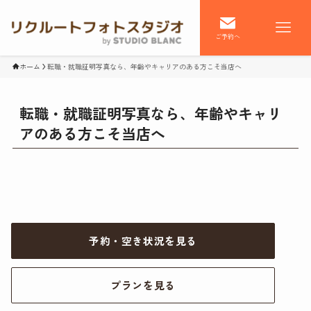
ご予約へ
ホーム
転職・就職証明写真なら、年齢やキャリアのある方こそ当店へ
転職・就職証明写真なら、年齢やキャリ
アのある方こそ当店へ
予約・空き状況を見る
プランを見る