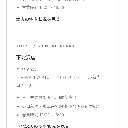
営業時間 10:00～18:00
本店の空き状況を見る
TOKYO / SHIMOKITAZAWA
下北沢店
〒155-0033
東京都世田谷区代田4-10-23 メゾンドール新代
田ビルB1F
京王井の頭線 新代田駅徒歩1分
小田急線・京王井の頭線 下北沢駅徒歩6分
営業時間 10:00～18:00
下北沢店の空き状況を見る