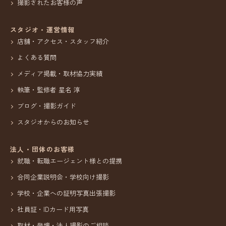
撮影されたお客様の声
スタジオ・運営情報
店舗・アクセス・スタッフ紹介
よくある質問
メディア掲載・取材協力実績
執筆・監修者 星名 淳
ブログ・撮影ガイド
スタジオからのお知らせ
法人・団体のお客様
就職・転職エージェント様との提携
合同企業説明会・学校向け撮影
学校・企業への証明写真出張撮影
社員証・IDカード用写真
取材・登壇・法人撮影のご相談