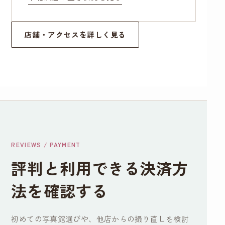
店舗・アクセスを詳しく見る
REVIEWS / PAYMENT
評判と利用できる決済方
法を確認する
初めての写真館選びや、他店からの撮り直しを検討