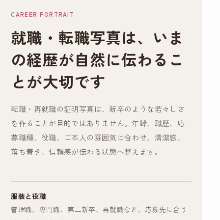
CAREER PORTRAIT
就職・転職写真は、いま
の経歴が自然に伝わるこ
とが大切です
転職・再就職の証明写真は、新卒のような若々しさ
を作ることが目的ではありません。年齢、職歴、応
募職種、役職、ご本人の雰囲気に合わせ、清潔感、
落ち着き、信頼感が伝わる状態へ整えます。
服装と役職
管理職、専門職、第二新卒、再就職など、応募先に合う