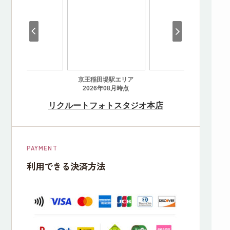
PAYMENT
利用できる決済方法