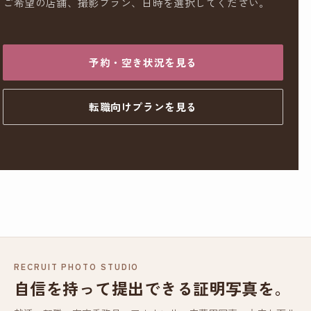
ご希望の店舗、撮影プラン、日時を選択してください。
予約・空き状況を見る
転職向けプランを見る
RECRUIT PHOTO STUDIO
自信を持って提出できる証明写真を。