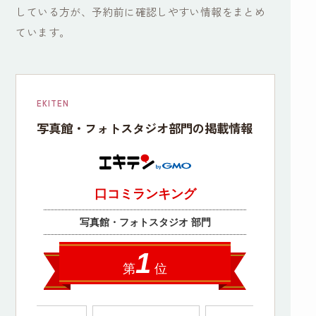
している方が、予約前に確認しやすい情報をまとめ
ています。
EKITEN
写真館・フォトスタジオ部門の掲載情報