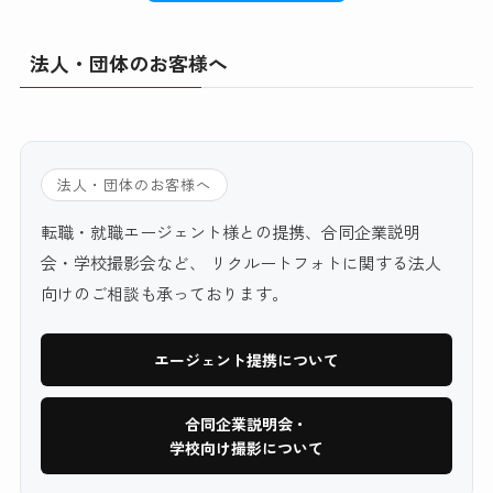
法人・団体のお客様へ
法人・団体のお客様へ
転職・就職エージェント様との提携、合同企業説明
会・学校撮影会など、 リクルートフォトに関する法人
向けのご相談も承っております。
エージェント提携について
合同企業説明会・
学校向け撮影について