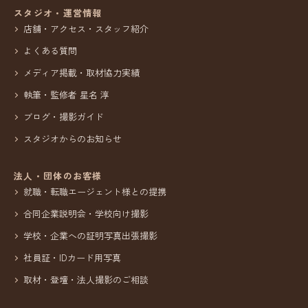
スタジオ・運営情報
店舗・アクセス・スタッフ紹介
よくある質問
メディア掲載・取材協力実績
執筆・監修者 星名 淳
ブログ・撮影ガイド
スタジオからのお知らせ
法人・団体のお客様
就職・転職エージェント様との提携
合同企業説明会・学校向け撮影
学校・企業への証明写真出張撮影
社員証・IDカード用写真
取材・登壇・法人撮影のご相談