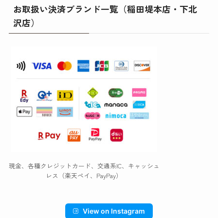
お取扱い決済ブランド一覧（稲田堤本店・下北
沢店）
現金、各種クレジットカード、交通系IC、キャッシュ
レス（楽天ペイ、PayPay）
View on Instagram