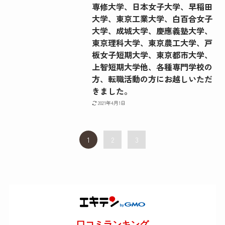
専修大学、日本女子大学、早稲田
大学、東京工業大学、白百合女子
大学、成城大学、慶應義塾大学、
東京理科大学、東京農工大学、戸
板女子短期大学、東京都市大学、
上智短期大学他、各種専門学校の
方、転職活動の方にお越しいただ
きました。
2021年4月1日
1
2
3