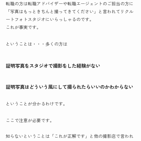
転職の方は転職アドバイザーや転職エージェントのご担当の方に
「写真はもっときちんと撮ってきてください」と言われてリクル
ートフォトスタジオにいらっしゃるのです。
これが事実です。
ということは・・・多くの方は
証明写真をスタジオで撮影をした経験がない
証明写真はどういう風にして撮られたらいいのかわからない
ということが分かるわけです。
ここで注意が必要です。
知らないということは「これが正解です」と他の撮影店で言われ