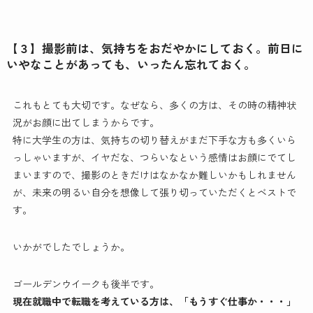
【３】撮影前は、気持ちをおだやかにしておく。前日に
いやなことがあっても、いったん忘れておく。
これもとても大切です。なぜなら、多くの方は、その時の精神状
況がお顔に出てしまうからです。
特に大学生の方は、気持ちの切り替えがまだ下手な方も多くいら
っしゃいますが、イヤだな、つらいなという感情はお顔にでてし
まいますので、撮影のときだけはなかなか難しいかもしれません
が、未来の明るい自分を想像して張り切っていただくとベストで
す。
いかがでしたでしょうか。
ゴールデンウイークも後半です。
現在就職中で転職を考えている方は、「もうすぐ仕事か・・・」