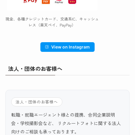
現金、各種クレジットカード、交通系IC、キャッシュ
レス（楽天ペイ、PayPay）
View on Instagram
法人・団体のお客様へ
法人・団体のお客様へ
転職・就職エージェント様との提携、合同企業説明
会・学校撮影会など、 リクルートフォトに関する法人
向けのご相談も承っております。