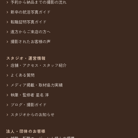
予約から納品までの撮影の流れ
新卒の就活写真ガイド
転職証明写真ガイド
遠方からご来店の方へ
撮影されたお客様の声
スタジオ・運営情報
店舗・アクセス・スタッフ紹介
よくある質問
メディア掲載・取材協力実績
執筆・監修者 星名 淳
ブログ・撮影ガイド
スタジオからのお知らせ
法人・団体のお客様