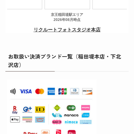
お取扱い決済ブランド一覧（稲田堤本店・下北
沢店）