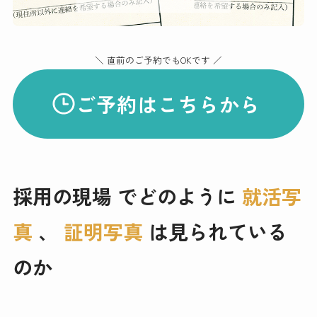
＼ 直前のご予約でもOKです ／
ご予約はこちらから
採用の現場 でどのように
就活写
真
、
証明写真
は見られている
のか