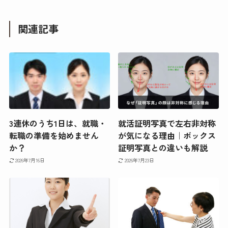
関連記事
3連休のうち1日は、就職・
就活証明写真で左右非対称
転職の準備を始めません
が気になる理由｜ボックス
か？
証明写真との違いも解説
2026年7月16日
2026年7月23日