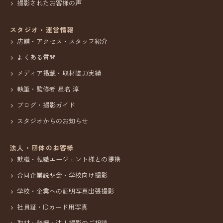
撮影されたお客様の声
スタジオ・運営情報
店舗・アクセス・スタッフ紹介
よくある質問
メディア掲載・取材協力実績
執筆・監修者 星名 淳
ブログ・撮影ガイド
スタジオからのお知らせ
法人・団体のお客様
就職・転職エージェント様との提携
合同企業説明会・学校向け撮影
学校・企業への証明写真出張撮影
社員証・IDカード用写真
取材・登壇・法人撮影のご相談