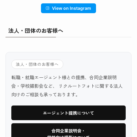
View on Instagram
法人・団体のお客様へ
法人・団体のお客様へ
転職・就職エージェント様との提携、合同企業説明
会・学校撮影会など、 リクルートフォトに関する法人
向けのご相談も承っております。
エージェント提携について
合同企業説明会・