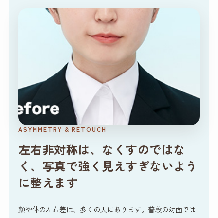
ASYMMETRY & RETOUCH
左右非対称は、なくすのではな
く、写真で強く見えすぎないよう
に整えます
顔や体の左右差は、多くの人にあります。普段の対面では