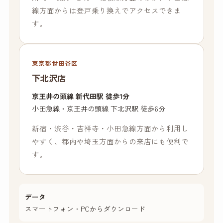
線方面からは登戸乗り換えでアクセスできま
す。
東京都世田谷区
下北沢店
京王井の頭線 新代田駅 徒歩1分
小田急線・京王井の頭線 下北沢駅 徒歩6分
新宿・渋谷・吉祥寺・小田急線方面から利用し
やすく、都内や埼玉方面からの来店にも便利で
す。
データ
スマートフォン・PCからダウンロード