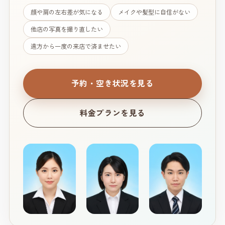
顔や肩の左右差が気になる
メイクや髪型に自信がない
他店の写真を撮り直したい
遠方から一度の来店で済ませたい
予約・空き状況を見る
料金プランを見る