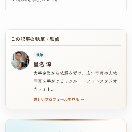
この記事の執筆・監修
執筆
星名 淳
大手企業から依頼を受け、広告写真や人物
写真を手がけるリクルートフォトスタジオ
のフォト…
詳しいプロフィールを見る
→