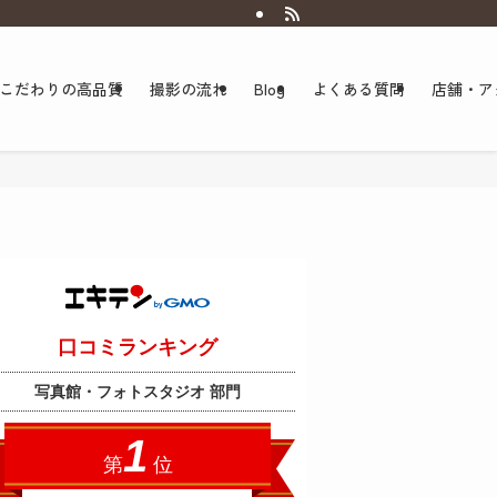
こだわりの高品質
撮影の流れ
Blog
よくある質問
店舗・ア