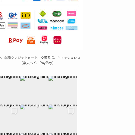
金、各種クレジットカード、交通系IC、キャッシュレス
（楽天ペイ、PayPay）