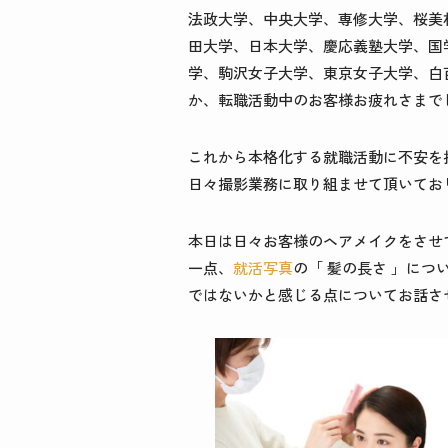
法政大学、中央大学、専修大学、桜美
田大学、日本大学、慶応義塾大学、国
学、駒沢女子大学、東京女子大学、白
か、転職活動中のお客様お疲れさまで
これから本格化する就職活動に不安を
日々撮影業務に取り組ませて頂いてお
本日は日々お客様のヘアメイクをさせ
一点、
就活写真
の「 髪の長さ 」に
ではないかと感じる点についてお話さ