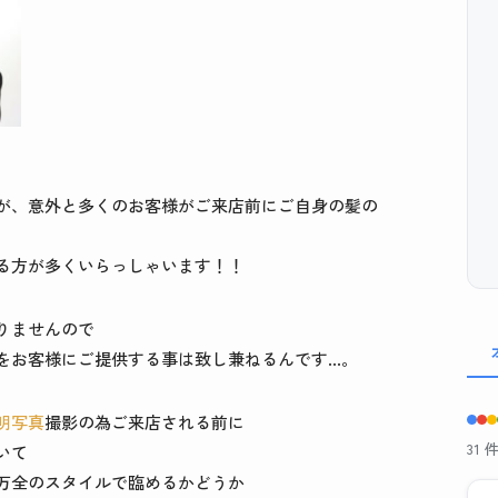
が、意外と多くのお客様がご来店前にご自身の髪の
る方が多くいらっしゃいます！！
りませんので
をお客様にご提供する事は致し兼ねるんです…。
明写真
撮影の為ご来店される前に
31
いて
万全のスタイルで臨めるかどうか