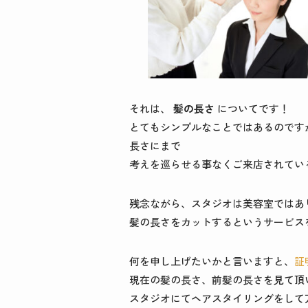
それは、
髪の長さ
についてです！
とてもシンプルなことではあるのです
長さにまで
考えを巡らせる事なくご来店されてい
残念ながら、スタジオは美容室ではあ
髪の長さをカットするというサービス
何を申し上げたいかと言いますと、
証
現在の髪の長さ、前髪の長さを見て頂
スタジオにてヘアスタイリングをして