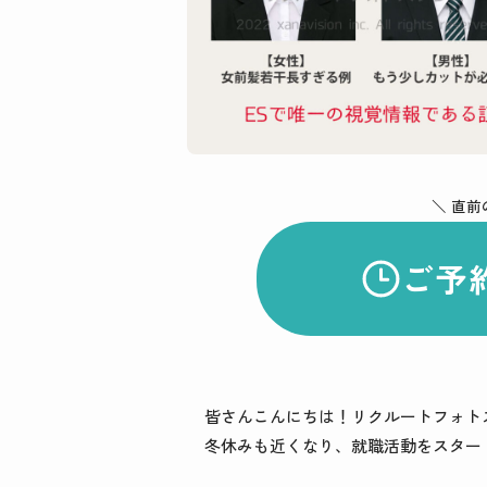
＼ 直前
ご予
皆さんこんにちは！リクルートフォト
冬休みも近くなり、就職活動をスター