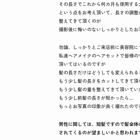
その長さでこれから何カ月も使用する
という点をお考え頂いて、長さの調整
整えてきて頂くのが
撮影後に悔いのないしっかりとしたお
勿論、しっかりとご来店前に美容院に
私達ヘアメイクのヘアセットで皆様の
頂いてはいるのですが
髪の長さだけはどうしても変えられる
もう少し髪の長さをカットしてきて頂
もう少し髪の量を整えてきて頂いてい
もう少し前髪の長さが短かったら…
もっとお写真の印象が良く撮れたので
男性に関しては、短髪ですので髪全体
されてくるのが望ましいかと思われま