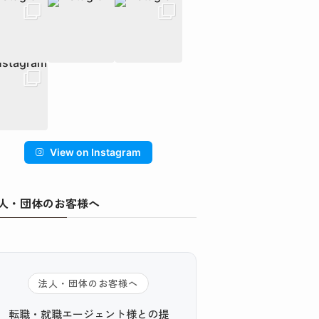
View on Instagram
人・団体のお客様へ
法人・団体のお客様へ
転職・就職エージェント様との提