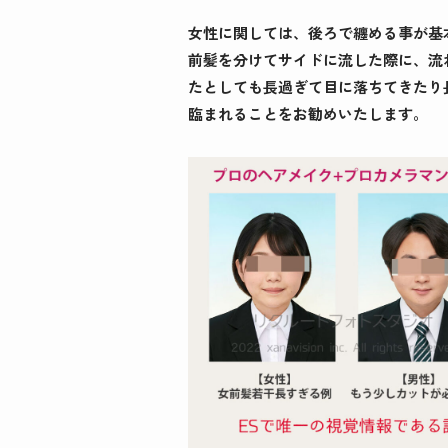
女性に関しては、後ろで纏める事が基
前髪を分けてサイドに流した際に、流
たとしても長過ぎて目に落ちてきたり
臨まれることをお勧めいたします。