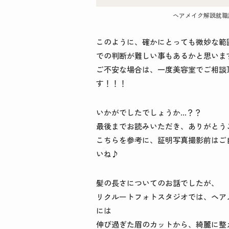
ヘアメイク解説就職
このように、確かにとっても微妙な範
での判断が難しい事もあるかと思いま
ご不安な場合は、一度美容室でご相談
す！！！
いかがでしたでしょうか…？？
最後までお読みいただき、ありがとう
こちらを参考に、証明写真撮影前はご
いね♪
髪の長さについてのお話でしたが、
リクルートフォトスタジオでは、ヘア
には
伸び過ぎた眉のカットから、綺麗に整