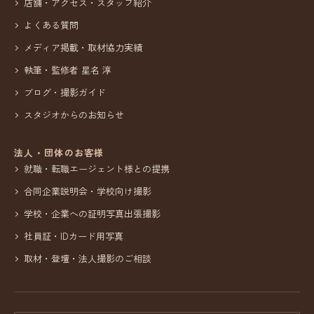
店舗・アクセス・スタッフ紹介
よくある質問
メディア掲載・取材協力実績
執筆・監修者 星名 淳
ブログ・撮影ガイド
スタジオからのお知らせ
法人・団体のお客様
就職・転職エージェント様との提携
合同企業説明会・学校向け撮影
学校・企業への証明写真出張撮影
社員証・IDカード用写真
取材・登壇・法人撮影のご相談