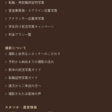
転職・再就職用証明写真
客室乗務員・エアライン応募写真
アナウンサー応募用写真
学生向け就活写真キャンペーン
料金プラン一覧
撮影について
撮影と自然なレタッチへのこだわり
予約から納品までの撮影の流れ
新卒の就活写真ガイド
転職証明写真ガイド
遠方からご来店の方へ
撮影されたお客様の声
スタジオ・運営情報