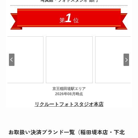
お取扱い決済ブランド一覧（稲田堤本店・下北