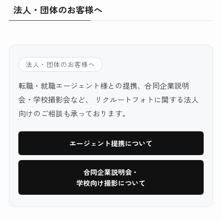
法人・団体のお客様へ
法人・団体のお客様へ
転職・就職エージェント様との提携、合同企業説明
会・学校撮影会など、 リクルートフォトに関する法人
向けのご相談も承っております。
エージェント提携について
合同企業説明会・
学校向け撮影について