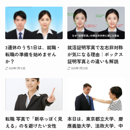
3連休のうち1日は、就職・
就活証明写真で左右非対称
転職の準備を始めません
が気になる理由｜ボックス
か？
証明写真との違いも解説
2026年7月16日
2026年7月23日
転職 写真で「新卒っぽく見
本日は、東京都立大学、慶
える」のを避けたい女性
應義塾大学、法政大学、中