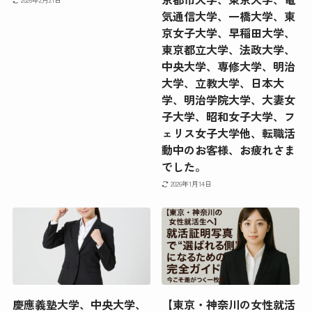
気通信大学、一橋大学、東
京女子大学、早稲田大学、
東京都立大学、法政大学、
中央大学、専修大学、明治
大学、立教大学、日本大
学、明治学院大学、大妻女
子大学、昭和女子大学、フ
ェリス女子大学他、転職活
動中のお客様、お疲れさま
でした。
2026年1月14日
慶應義塾大学、中央大学、
【東京・神奈川の女性就活