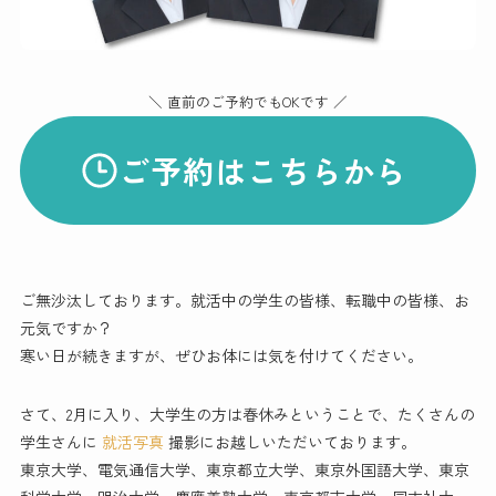
＼ 直前のご予約でもOKです ／
ご予約はこちらから
ご無沙汰しております。就活中の学生の皆様、転職中の皆様、お
元気ですか？
寒い日が続きますが、ぜひお体には気を付けてください。
さて、2月に入り、大学生の方は春休みということで、たくさんの
学生さんに
就活写真
撮影にお越しいただいております。
東京大学、電気通信大学、東京都立大学、東京外国語大学、東京