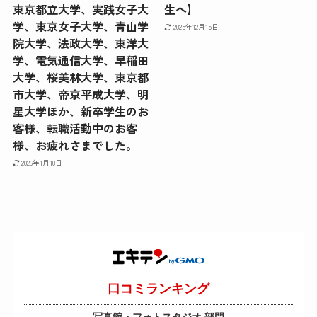
東京都立大学、実践女子大
生へ】
学、東京女子大学、青山学
2025年12月15日
院大学、法政大学、東洋大
学、電気通信大学、早稲田
大学、桜美林大学、東京都
市大学、帝京平成大学、明
星大学ほか、新卒学生のお
客様、転職活動中のお客
様、お疲れさまでした。
2026年1月10日