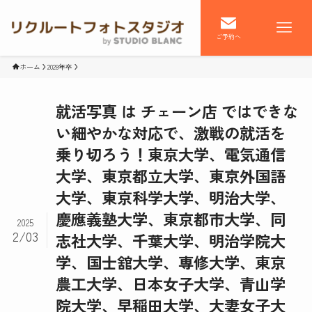
ご予約へ
ホーム
2028年卒
就活写真 は チェーン店 ではできな
い細やかな対応で、激戦の就活を
乗り切ろう！東京大学、電気通信
大学、東京都立大学、東京外国語
大学、東京科学大学、明治大学、
慶應義塾大学、東京都市大学、同
2025
2/03
志社大学、千葉大学、明治学院大
学、国士舘大学、専修大学、東京
農工大学、日本女子大学、青山学
院大学、早稲田大学、大妻女子大