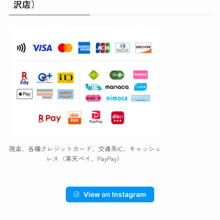
沢店）
現金、各種クレジットカード、交通系IC、キャッシュ
レス（楽天ペイ、PayPay）
View on Instagram