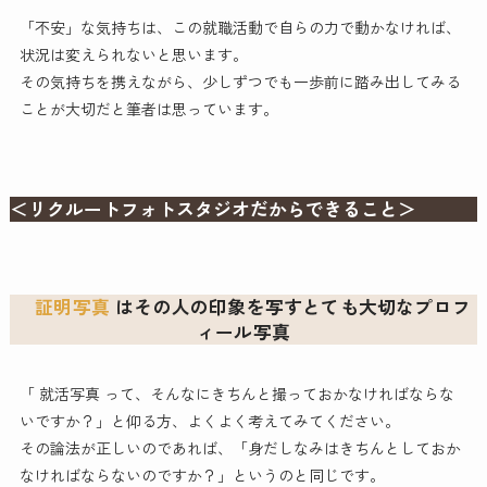
「不安」な気持ちは、この就職活動で自らの力で動かなければ、
状況は変えられないと思います。
その気持ちを携えながら、少しずつでも一歩前に踏み出してみる
ことが大切だと筆者は思っています。
＜リクルートフォトスタジオだからできること＞
証明写真
はその人の印象を写すとても大切なプロフ
ィール写真
「 就活写真 って、そんなにきちんと撮っておかなければならな
いですか？」と仰る方、よくよく考えてみてください。
その論法が正しいのであれば、「身だしなみはきちんとしておか
なければならないのですか？」というのと同じです。