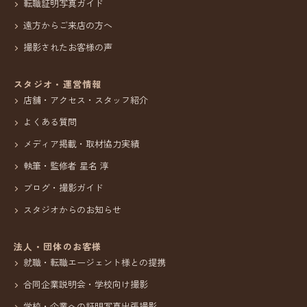
転職証明写真ガイド
遠方からご来店の方へ
撮影されたお客様の声
スタジオ・運営情報
店舗・アクセス・スタッフ紹介
よくある質問
メディア掲載・取材協力実績
執筆・監修者 星名 淳
ブログ・撮影ガイド
スタジオからのお知らせ
法人・団体のお客様
就職・転職エージェント様との提携
合同企業説明会・学校向け撮影
学校・企業への証明写真出張撮影