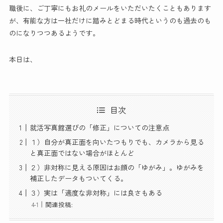
職後に、ご丁寧にもお礼のメールをいただいたくこともあります
が、有能な方は一社だけに踏みとどまる時代というのも過去のも
のになりつつあるようです。
本日は、
目次
就活写真館選びの「修正」についての注意点
１）自分が真正面を向いたつもりでも、カメラから見る
と真正面ではない場合がほとんど
２）非対称に見える原因はお顔の「ゆがみ」。ゆがみを
補正したデータもついてくる。
３）実は「適度な非対称」には良さもある
関連投稿: