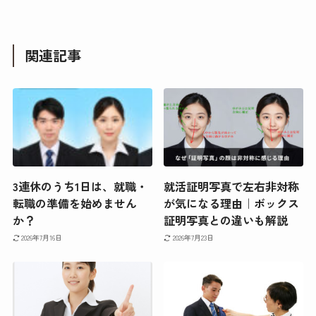
関連記事
3連休のうち1日は、就職・
就活証明写真で左右非対称
転職の準備を始めません
が気になる理由｜ボックス
か？
証明写真との違いも解説
2026年7月16日
2026年7月23日