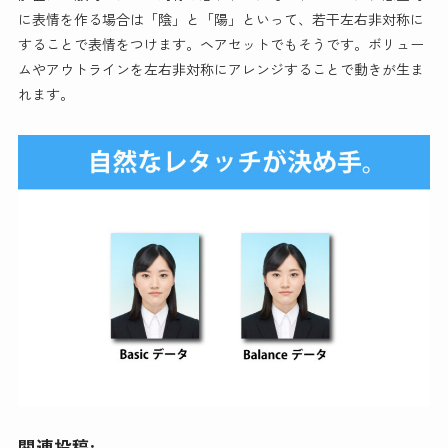
に表情を作る場合は「陰」と「陽」といって、若干左右非対称に
することで表情をつけます。ヘアセットでもそうです。ボリュー
ムやアウトラインを左右非対称にアレンジすることで動きが生ま
れます。
関連投稿: