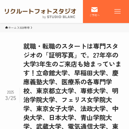
ご予約へ
ホーム
2028年卒
就職・転職のスタートは専門スタ
ジオの「証明写真」で。27年卒の
大学3年生のご来店も始まっていま
す！立命館大学、早稲田大学、慶
應義塾大学、医療系の各専門学
校、東京都立大学、専修大学、明
2025
3/25
治学院大学、フェリス女学院大
学、東京女子大学、法政大学、中
央大学、日本大学、青山学院大
学、武蔵大学、電気通信大学、東