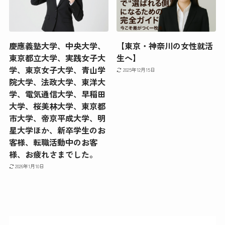
慶應義塾大学、中央大学、
【東京・神奈川の女性就活
東京都立大学、実践女子大
生へ】
学、東京女子大学、青山学
2025年12月15日
院大学、法政大学、東洋大
学、電気通信大学、早稲田
大学、桜美林大学、東京都
市大学、帝京平成大学、明
星大学ほか、新卒学生のお
客様、転職活動中のお客
様、お疲れさまでした。
2026年1月10日