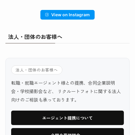
View on Instagram
法人・団体のお客様へ
法人・団体のお客様へ
転職・就職エージェント様との提携、合同企業説明
会・学校撮影会など、 リクルートフォトに関する法人
向けのご相談も承っております。
エージェント提携について