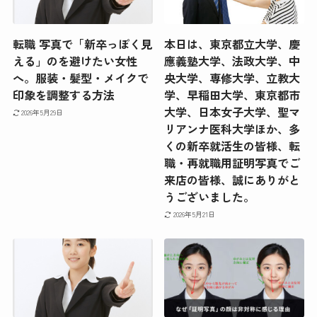
転職 写真で「新卒っぽく見
本日は、東京都立大学、慶
える」のを避けたい女性
應義塾大学、法政大学、中
へ。服装・髪型・メイクで
央大学、専修大学、立教大
印象を調整する方法
学、早稲田大学、東京都市
大学、日本女子大学、聖マ
2026年5月29日
リアンナ医科大学ほか、多
くの新卒就活生の皆様、転
職・再就職用証明写真でご
来店の皆様、誠にありがと
うございました。
2026年5月21日