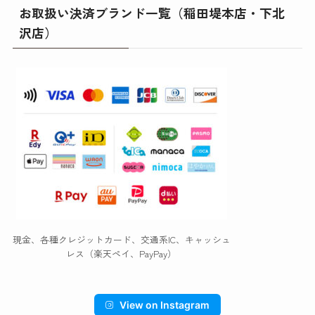
お取扱い決済ブランド一覧（稲田堤本店・下北
沢店）
現金、各種クレジットカード、交通系IC、キャッシュ
レス（楽天ペイ、PayPay）
View on Instagram