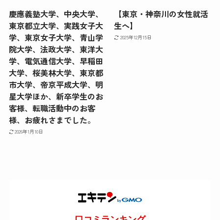
慶應義塾大学、中央大学、
【東京・神奈川の女性就活
東京都立大学、実践女子大
生へ】
学、東京女子大学、青山学
2025年12月15日
院大学、法政大学、東洋大
学、電気通信大学、早稲田
大学、桜美林大学、東京都
市大学、帝京平成大学、明
星大学ほか、新卒学生のお
客様、転職活動中のお客
様、お疲れさまでした。
2026年1月10日