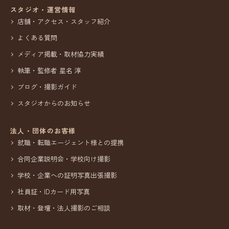
スタジオ・運営情報
店舗・アクセス・スタッフ紹介
よくある質問
メディア掲載・取材協力実績
執筆・監修者 星名 淳
ブログ・撮影ガイド
スタジオからのお知らせ
法人・団体のお客様
就職・転職エージェント様との提携
合同企業説明会・学校向け撮影
学校・企業への証明写真出張撮影
社員証・IDカード用写真
取材・登壇・法人撮影のご相談