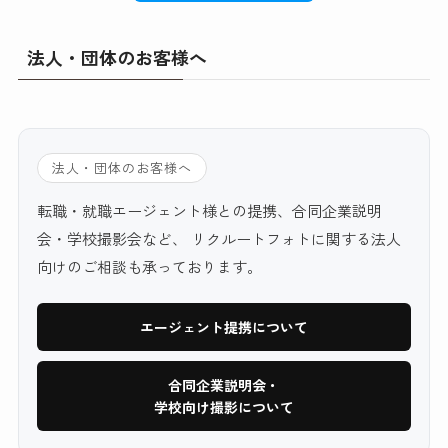
法人・団体のお客様へ
法人・団体のお客様へ
転職・就職エージェント様との提携、合同企業説明
会・学校撮影会など、 リクルートフォトに関する法人
向けのご相談も承っております。
エージェント提携について
合同企業説明会・
学校向け撮影について