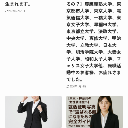
生まれます。
るの？】慶應義塾大学、東
京都市大学、東京大学、電
2026年2月21日
気通信大学、一橋大学、東
京女子大学、早稲田大学、
東京都立大学、法政大学、
中央大学、専修大学、明治
大学、立教大学、日本大
学、明治学院大学、大妻女
子大学、昭和女子大学、フ
ェリス女子大学他、転職活
動中のお客様、お疲れさま
でした。
2026年1月14日