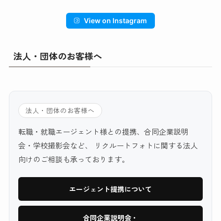
View on Instagram
法人・団体のお客様へ
法人・団体のお客様へ
転職・就職エージェント様との提携、合同企業説明
会・学校撮影会など、 リクルートフォトに関する法人
向けのご相談も承っております。
エージェント提携について
合同企業説明会・