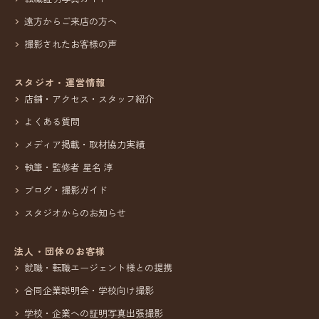
遠方からご来店の方へ
撮影されたお客様の声
スタジオ・運営情報
店舗・アクセス・スタッフ紹介
よくある質問
メディア掲載・取材協力実績
執筆・監修者 星名 淳
ブログ・撮影ガイド
スタジオからのお知らせ
法人・団体のお客様
就職・転職エージェント様との提携
合同企業説明会・学校向け撮影
学校・企業への証明写真出張撮影