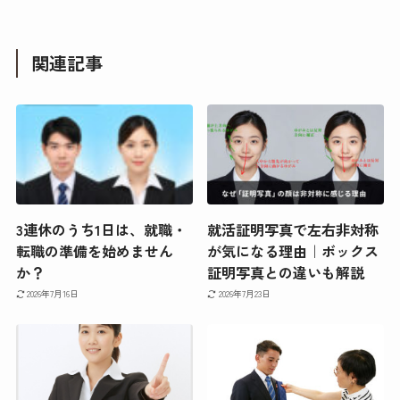
関連記事
3連休のうち1日は、就職・
就活証明写真で左右非対称
転職の準備を始めません
が気になる理由｜ボックス
か？
証明写真との違いも解説
2026年7月16日
2026年7月23日