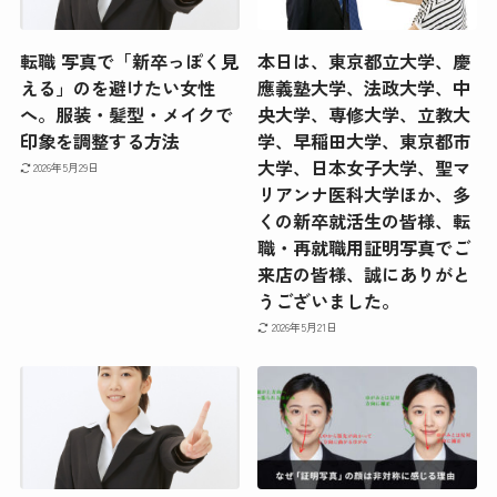
転職 写真で「新卒っぽく見
本日は、東京都立大学、慶
える」のを避けたい女性
應義塾大学、法政大学、中
へ。服装・髪型・メイクで
央大学、専修大学、立教大
印象を調整する方法
学、早稲田大学、東京都市
大学、日本女子大学、聖マ
2026年5月29日
リアンナ医科大学ほか、多
くの新卒就活生の皆様、転
職・再就職用証明写真でご
来店の皆様、誠にありがと
うございました。
2026年5月21日