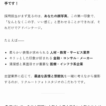
手です！
採用担当がまず見るのは、
あなたの顔写真
。この第一印象で、
「なんとなくこの子、いい感じ」と思わせることができれば、そ
れだけでアドバンテージ。
たとえば――
柔らかい表情が求められる
人材・教育・サービス業界
キリッとした印象が好まれる
金融・コンサル・メーカー
清潔感と真面目さが重要な
医療・インフラ系企業
志望業界に応じて、
最適な表情と雰囲気
を一緒に考えながら撮影
するのが、リクルートフォトスタジオのこだわりです。