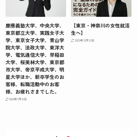
慶應義塾大学、中央大学、
【東京・神奈川の女性就活
東京都立大学、実践女子大
生へ】
学、東京女子大学、青山学
2025年12月15日
院大学、法政大学、東洋大
学、電気通信大学、早稲田
大学、桜美林大学、東京都
市大学、帝京平成大学、明
星大学ほか、新卒学生のお
客様、転職活動中のお客
様、お疲れさまでした。
2026年1月10日