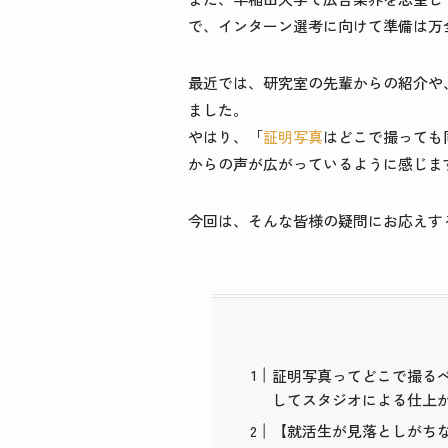
で、インターン選考に向けて準備は万
最近では、研究室の先輩からの紹介や
ました。
やはり、「
証明写真
はどこで撮っても
からの声が広がっているように感じま
今回は、そんな皆様の疑問にお応えす
証明写真ってどこで撮る
してスタジオによる仕上
【就活生が見落としがち