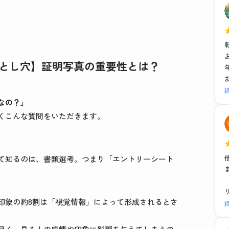
とし穴】証明写真の重要性とは？
なの？」
くこんな質問をいただきます。
て知るのは、書類選考。つまり「エントリーシート
印象の約8割は「視覚情報」によって形成されるとさ