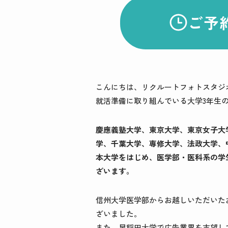
ご予
こんにちは、リクルートフォトスタジ
就活準備に取り組んでいる大学3年生
慶應義塾大学、東京大学、東京女子大
学、千葉大学、専修大学、法政大学、
本大学をはじめ、医学部・医科系の学
ざいます。
信州大学医学部からお越しいただいた
ざいました。
また、早稲田大学で広告業界を志望し