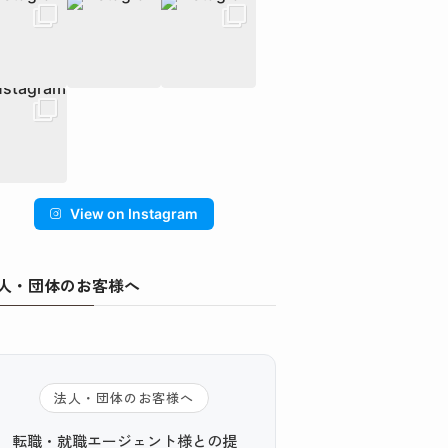
View on Instagram
人・団体のお客様へ
法人・団体のお客様へ
転職・就職エージェント様との提