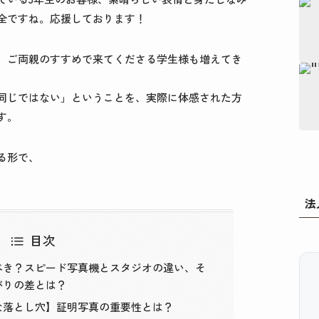
全ですね。応援しております！
、ご両親のすすめで来てくださる学生様も増えてき
同じではない」ということを、実際に体感された方
す。
る形で、
法
目次
べき？スピード写真機とスタジオの違い、そ
がりの差とは？
な落とし穴】証明写真の重要性とは？