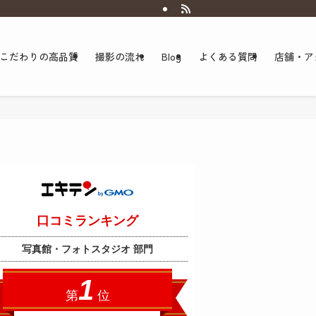
こだわりの高品質
撮影の流れ
Blog
よくある質問
店舗・ア