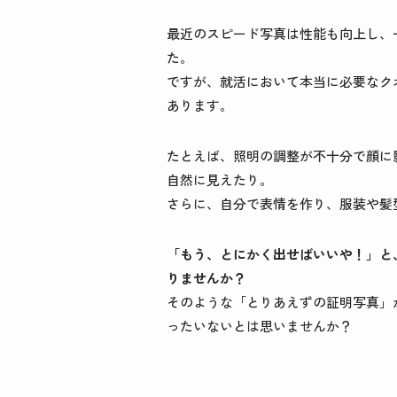
最近のスピード写真は性能も向上し、
た。
ですが、就活において本当に必要なク
あります。
たとえば、照明の調整が不十分で顔に
自然に見えたり。
さらに、自分で表情を作り、服装や髪
「もう、とにかく出せばいいや！」と
りませんか？
そのような「とりあえずの証明写真」
ったいないとは思いませんか？