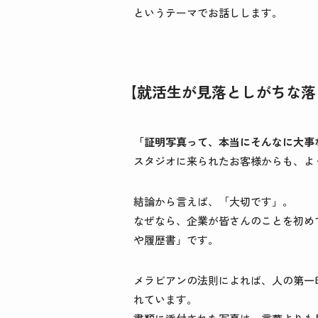
というテーマでお話しします。
【就活生が見落としがちな落
「証明写真って、本当にそんなに大事
スタジオに来られたお客様からも、よ
結論から言えば、「大切です」。
なぜなら、企業が皆さんのことを初め
や履歴書」です。
メラビアンの法則によれば、人の第一
れています。