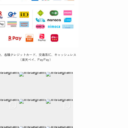
金、各種クレジットカード、交通系IC、キャッシュレス
（楽天ペイ、PayPay）