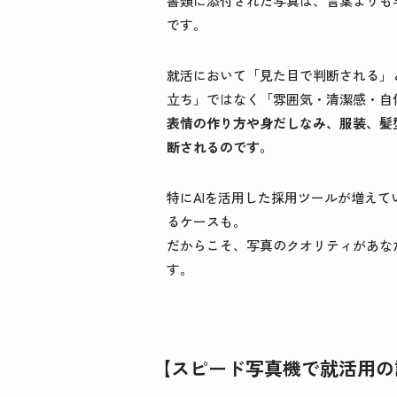
書類に添付された写真は、言葉よりも
です。
就活において「見た目で判断される」
立ち」ではなく「雰囲気・清潔感・自
表情の作り方や身だしなみ、服装、髪
断されるのです。
特にAIを活用した採用ツールが増え
るケースも。
だからこそ、写真のクオリティがあな
す。
【スピード写真機で就活用の