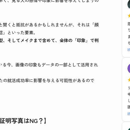
早く、見る人の感情や印象に影響を与えてしまうの
と聞くと抵抗があるかもしれませんが、それは「顔
信」といった要素。
型、そしてメイクまで含めて、全体の「印象」で判
ている今、画像の印象もデータの一部として活用され
たの就活成功率に影響を与える可能性があるので
証明写真はNG？】