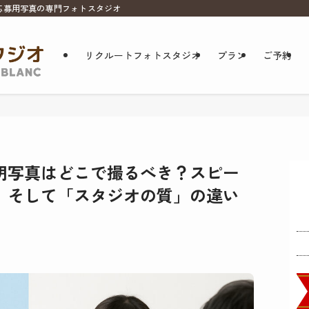
応募用写真の専門フォトスタジオ
リクルートフォトスタジオ
プラン
ご予約
明写真はどこで撮るべき？スピー
、そして「スタジオの質」の違い