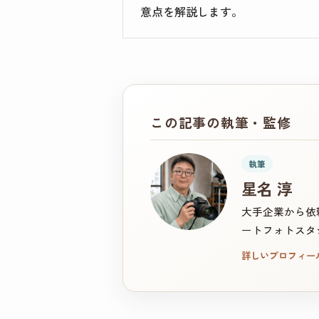
意点を解説します。
この記事の執筆・監修
執筆
星名 淳
大手企業から依
ートフォトスタ
詳しいプロフィー