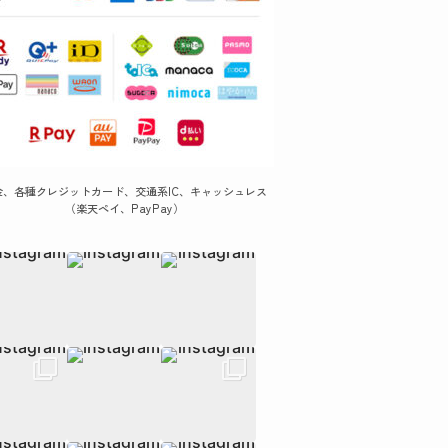
金、各種クレジットカード、交通系IC、キャッシュレス
（楽天ペイ、PayPay）