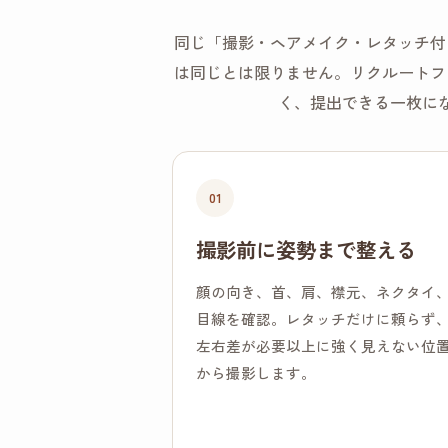
同じ「撮影・ヘアメイク・レタッチ付
は同じとは限りません。リクルートフ
く、提出できる一枚に
01
撮影前に姿勢まで整える
顔の向き、首、肩、襟元、ネクタイ
目線を確認。レタッチだけに頼らず
左右差が必要以上に強く見えない位
から撮影します。