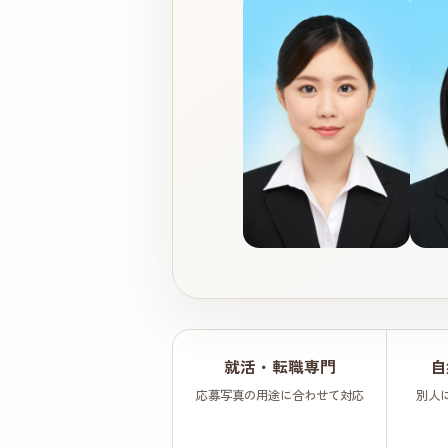
就活・転職専門
自
応募写真の用途に合わせて対応
別人