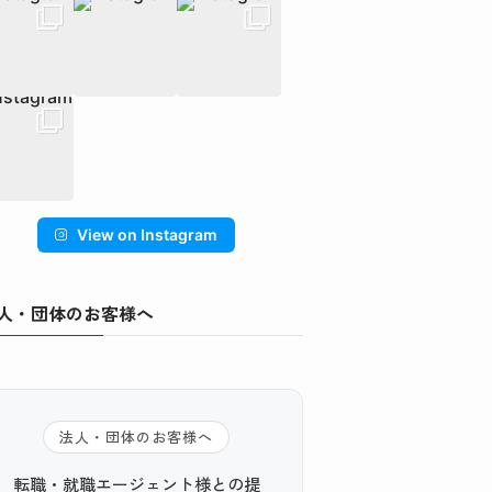
View on Instagram
人・団体のお客様へ
法人・団体のお客様へ
転職・就職エージェント様との提