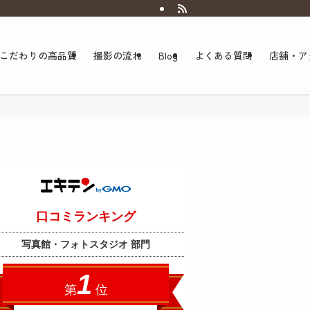
こだわりの高品質
撮影の流れ
Blog
よくある質問
店舗・ア