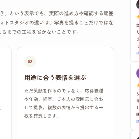
き」という表示でも、実際の進め方や確認する範囲
ォトスタジオの違いは、写真を撮ることだけではな
なるまでの工程を省かないことです。
02
用途に合う表情を選ぶ
、
ただ笑顔を作るのではなく、応募職種
、
や年齢、経歴、ご本人の雰囲気に合わ
置
せて撮影。複数の表情から提出する一
枚を確認します。