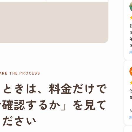
ARE THE PROCESS
るときは、料金だけで
で確認するか」を見て
ください