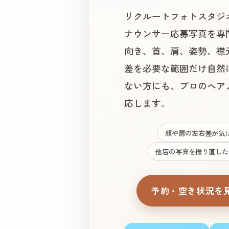
リクルートフォトスタジ
ナウンサー応募写真を専
向き、首、肩、姿勢、襟
差を必要な範囲だけ自然
ない方にも、プロのヘア
応します。
顔や肩の左右差が気
他店の写真を撮り直した
予約・空き状況を