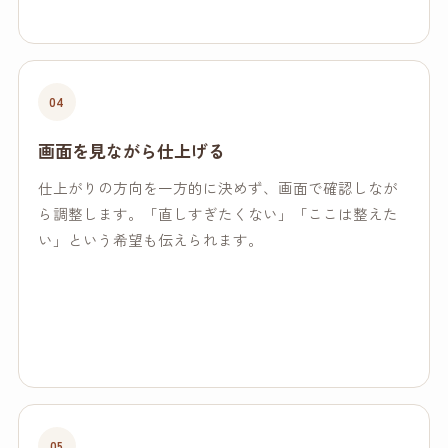
04
画面を見ながら仕上げる
仕上がりの方向を一方的に決めず、画面で確認しなが
ら調整します。「直しすぎたくない」「ここは整えた
い」という希望も伝えられます。
05