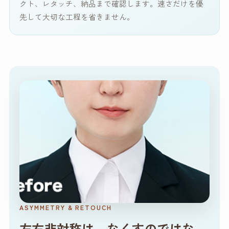
クト、レタッチ、納品まで確認します。速さだけを優
先して大切な工程を省きません。
ASYMMETRY & RETOUCH
左右非対称は、なくすのではな