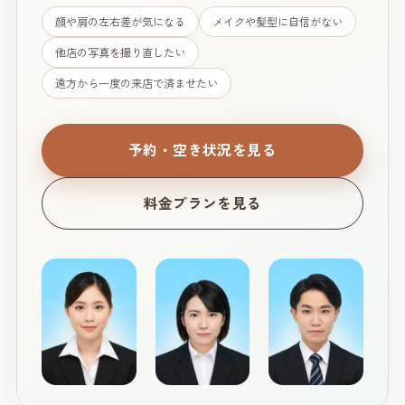
顔や肩の左右差が気になる
メイクや髪型に自信がない
他店の写真を撮り直したい
遠方から一度の来店で済ませたい
予約・空き状況を見る
料金プランを見る