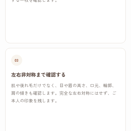
03
左右非対称まで確認する
肌や後れ毛だけでなく、目や眉の高さ、口元、輪郭、
肩の傾きも確認します。完全な左右対称にはせず、ご
本人の印象を残します。