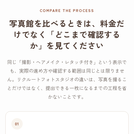
COMPARE THE PROCESS
写真館を比べるときは、料金だ
けでなく「どこまで確認する
か」を見てください
同じ「撮影・ヘアメイク・レタッチ付き」という表示で
も、実際の進め方や確認する範囲は同じとは限りませ
ん。リクルートフォトスタジオの違いは、写真を撮るこ
とだけではなく、提出できる一枚になるまでの工程を省
かないことです。
01