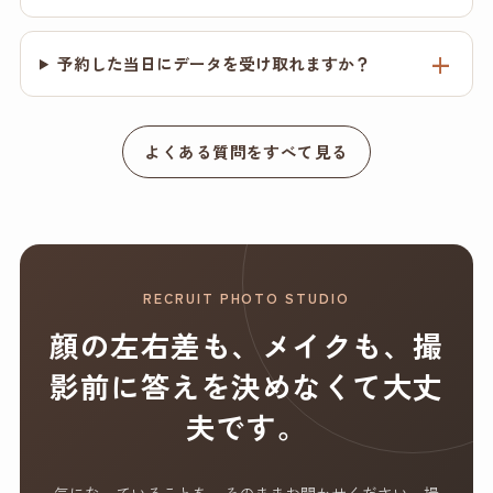
予約した当日にデータを受け取れますか？
よくある質問をすべて見る
RECRUIT PHOTO STUDIO
顔の左右差も、メイクも、撮
影前に答えを決めなくて大丈
夫です。
気になっていることを、そのままお聞かせください。撮