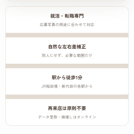
就活・転職専門
応募写真の用途に合わせて対応
自然な左右差補正
別人にせず、必要な範囲だけ
駅から徒歩1分
JR稲田堤・新代田の各駅から
再来店は原則不要
データ受取・焼増しはオンライン