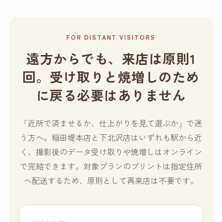
FOR DISTANT VISITORS
遠方からでも、来店は原則1
回。受け取りと焼増しのため
に戻る必要はありません
「近所で済ませるか、仕上がりを見て選ぶか」で迷
う方へ。稲田堤本店と下北沢店はいずれも駅から近
く、撮影後のデータ受け取りや焼増しはオンライン
で完結できます。対象プランのプリントは指定住所
へ配送するため、原則として再来店は不要です。