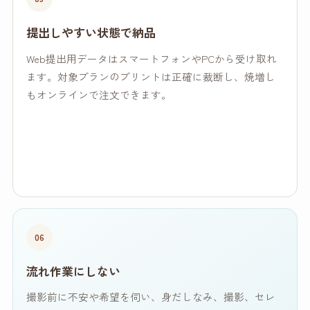
提出しやすい状態で納品
Web提出用データはスマートフォンやPCから受け取れ
ます。対象プランのプリントは正確に裁断し、焼増し
もオンラインで注文できます。
06
流れ作業にしない
撮影前に不安や希望を伺い、身だしなみ、撮影、セレ