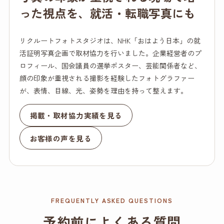
った視点を、就活・転職写真にも
リクルートフォトスタジオは、NHK「おはよう日本」の就
活証明写真企画で取材協力を行いました。企業経営者のプ
ロフィール、国会議員の選挙ポスター、芸能関係者など、
顔の印象が重視される撮影を経験したフォトグラファー
が、表情、目線、光、姿勢を理由を持って整えます。
掲載・取材協力実績を見る
お客様の声を見る
FREQUENTLY ASKED QUESTIONS
予約前によくある質問