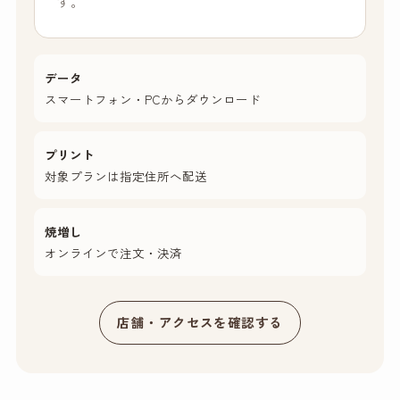
す。
データ
スマートフォン・PCからダウンロード
プリント
対象プランは指定住所へ配送
焼増し
オンラインで注文・決済
店舗・アクセスを確認する