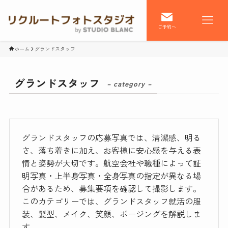
ご予約へ
ホーム
グランドスタッフ
グランドスタッフ
– category –
グランドスタッフの応募写真では、清潔感、明る
さ、落ち着きに加え、お客様に安心感を与える表
情と姿勢が大切です。航空会社や職種によって証
明写真・上半身写真・全身写真の指定が異なる場
合があるため、募集要項を確認して撮影します。
このカテゴリーでは、グランドスタッフ就活の服
装、髪型、メイク、笑顔、ポージングを解説しま
す。