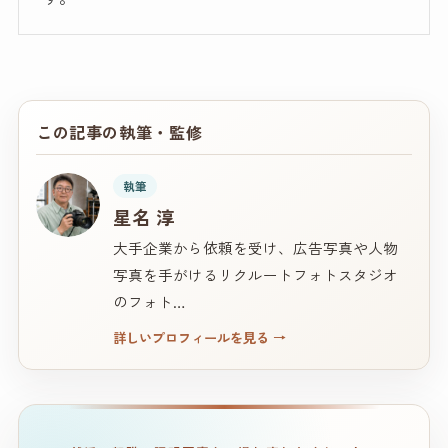
この記事の執筆・監修
執筆
星名 淳
大手企業から依頼を受け、広告写真や人物
写真を手がけるリクルートフォトスタジオ
のフォト…
詳しいプロフィールを見る
→