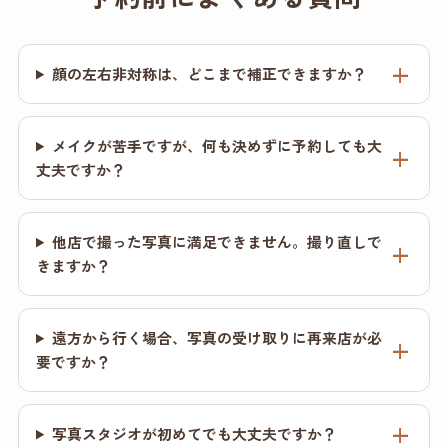
顔の左右非対称は、どこまで補正できますか？
メイクが苦手ですが、何も決めずに予約しても大
丈夫ですか？
他店で撮った写真に満足できません。撮り直しで
きますか？
遠方から行く場合、写真の受け取りに再来店が必
要ですか？
写真スタジオが初めてでも大丈夫ですか？