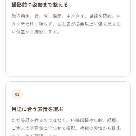
撮影前に姿勢まで整える
顔の向き、首、肩、襟元、ネクタイ、目線を確認。レ
タッチだけに頼らず、左右差が必要以上に強く見えな
い位置から撮影します。
02
用途に合う表情を選ぶ
ただ笑顔を作るのではなく、応募職種や年齢、経歴、
ご本人の雰囲気に合わせて撮影。複数の表情から提出
する一枚を確認します。