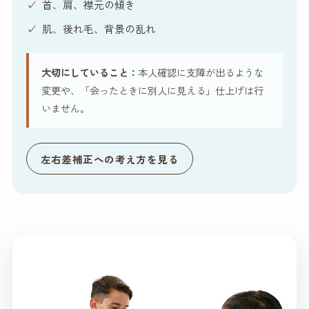
首、肩、襟元の傾き
肌、後れ毛、背景の乱れ
大切にしていること：
本人確認に支障が出るような
変更や、「会ったときに別人に見える」仕上げは行
いません。
左右差補正への考え方を見る