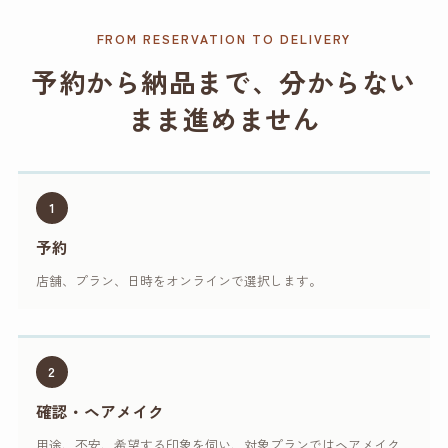
FROM RESERVATION TO DELIVERY
予約から納品まで、分からない
まま進めません
1
予約
店舗、プラン、日時をオンラインで選択します。
2
確認・ヘアメイク
用途、不安、希望する印象を伺い、対象プランではヘアメイク