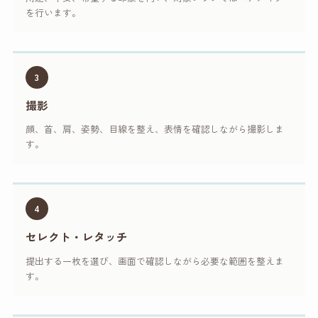
を行います。
3
撮影
顔、首、肩、姿勢、目線を整え、表情を確認しながら撮影しま
す。
4
セレクト・レタッチ
提出する一枚を選び、画面で確認しながら必要な範囲を整えま
す。