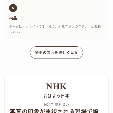
5
納品
データはオンラインで受け取り、対象プランのプリントは配送
します。
撮影の流れを詳しく見る
NHK
おはよう日本
2021年 取材協力
写真の印象が重視される現場で培