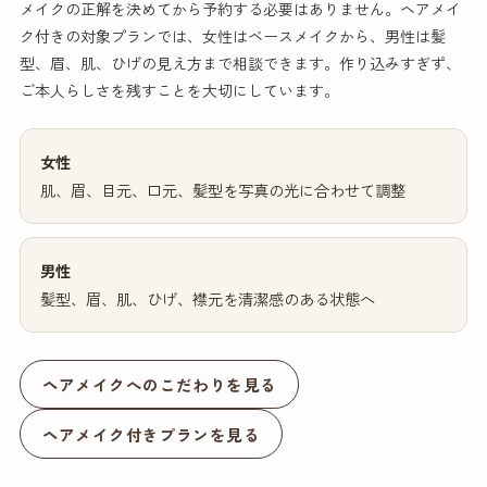
メイクの正解を決めてから予約する必要はありません。ヘアメイ
ク付きの対象プランでは、女性はベースメイクから、男性は髪
型、眉、肌、ひげの見え方まで相談できます。作り込みすぎず、
ご本人らしさを残すことを大切にしています。
女性
肌、眉、目元、口元、髪型を写真の光に合わせて調整
男性
髪型、眉、肌、ひげ、襟元を清潔感のある状態へ
ヘアメイクへのこだわりを見る
ヘアメイク付きプランを見る