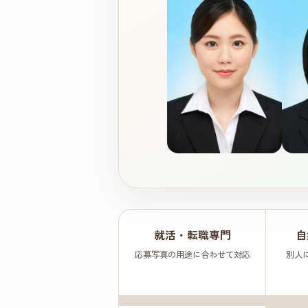
就活・転職専門
自
応募写真の用途に合わせて対応
別人