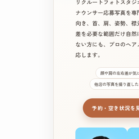
リクルートフォトスタジ
ナウンサー応募写真を専
向き、首、肩、姿勢、襟
差を必要な範囲だけ自然
ない方にも、プロのヘア
応します。
顔や肩の左右差が気
他店の写真を撮り直した
予約・空き状況を