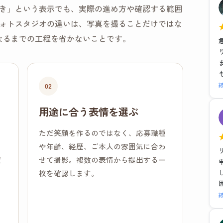
き」という表示でも、実際の進め方や確認する範囲
ォトスタジオの違いは、写真を撮ることだけではな
なるまでの工程を省かないことです。
02
用途に合う表情を選ぶ
、
ただ笑顔を作るのではなく、応募職種
、
や年齢、経歴、ご本人の雰囲気に合わ
置
せて撮影。複数の表情から提出する一
枚を確認します。