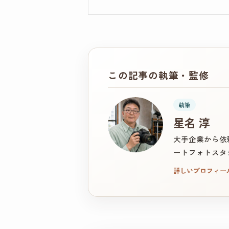
この記事の執筆・監修
執筆
星名 淳
大手企業から依
ートフォトスタ
詳しいプロフィー