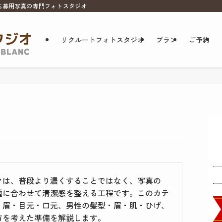
応募用写真の専門フォトスタジオ
リクルートフォトスタジオ
プラン
ご予約
クは、普段より濃くすることではなく、写真の
種に合わせて清潔感を整える工程です。このカテ
・眉・目元・口元、男性の髪型・眉・肌・ひげ、
方を考えた準備を解説します。