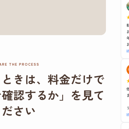
ARE THE PROCESS
るときは、料金だけで
で確認するか」を見て
ください