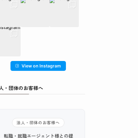
View on Instagram
人・団体のお客様へ
法人・団体のお客様へ
転職・就職エージェント様との提