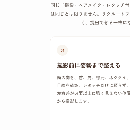
同じ「撮影・ヘアメイク・レタッチ付
は同じとは限りません。リクルートフ
く、提出できる一枚に
01
撮影前に姿勢まで整える
顔の向き、首、肩、襟元、ネクタイ
目線を確認。レタッチだけに頼らず
左右差が必要以上に強く見えない位
から撮影します。