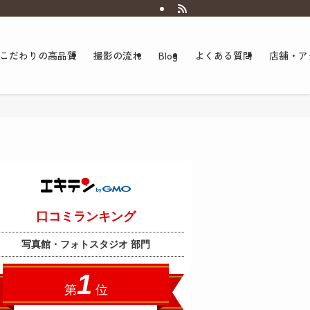
こだわりの高品質
撮影の流れ
Blog
よくある質問
店舗・ア