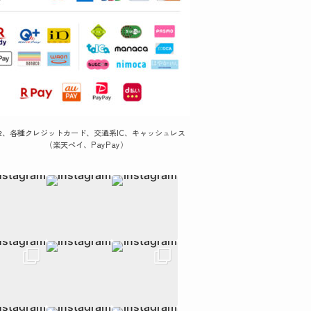
金、各種クレジットカード、交通系IC、キャッシュレス
（楽天ペイ、PayPay）