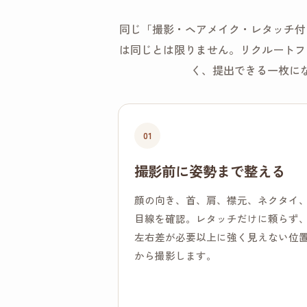
同じ「撮影・ヘアメイク・レタッチ付
は同じとは限りません。リクルートフ
く、提出できる一枚に
01
撮影前に姿勢まで整える
顔の向き、首、肩、襟元、ネクタイ
目線を確認。レタッチだけに頼らず
左右差が必要以上に強く見えない位
から撮影します。