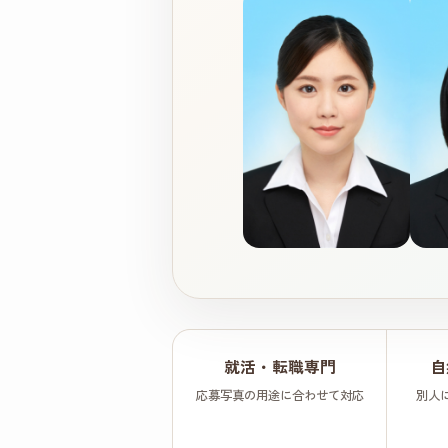
就活・転職専門
自
応募写真の用途に合わせて対応
別人