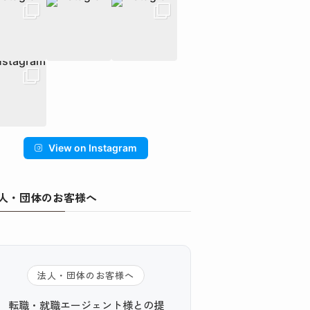
View on Instagram
人・団体のお客様へ
法人・団体のお客様へ
転職・就職エージェント様との提