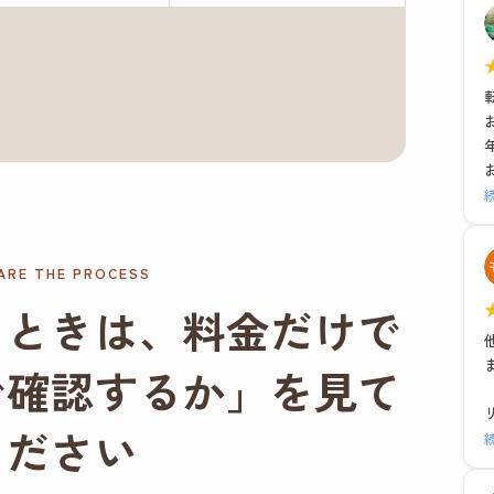
ARE THE PROCESS
るときは、料金だけで
で確認するか」を見て
ください