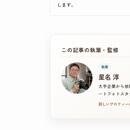
します。
この記事の執筆・監修
執筆
星名 淳
大手企業から依
ートフォトスタ
詳しいプロフィー