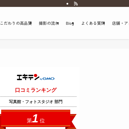
こだわりの高品質
撮影の流れ
Blog
よくある質問
店舗・ア