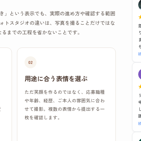
き」という表示でも、実際の進め方や確認する範囲
ォトスタジオの違いは、写真を撮ることだけではな
なるまでの工程を省かないことです。
02
用途に合う表情を選ぶ
、
ただ笑顔を作るのではなく、応募職種
、
や年齢、経歴、ご本人の雰囲気に合わ
置
せて撮影。複数の表情から提出する一
枚を確認します。