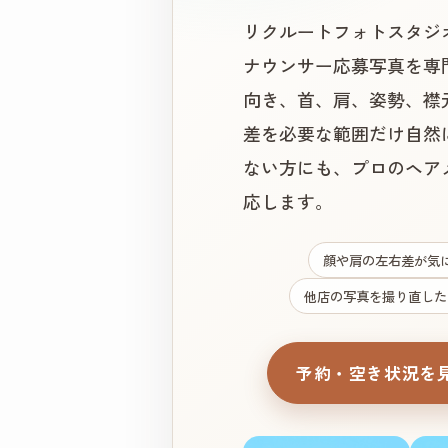
リクルートフォトスタジ
ナウンサー応募写真を専
向き、首、肩、姿勢、襟
差を必要な範囲だけ自然
ない方にも、プロのヘア
応します。
顔や肩の左右差が気
他店の写真を撮り直した
予約・空き状況を