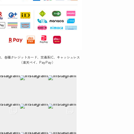
金、各種クレジットカード、交通系IC、キャッシュレス
（楽天ペイ、PayPay）