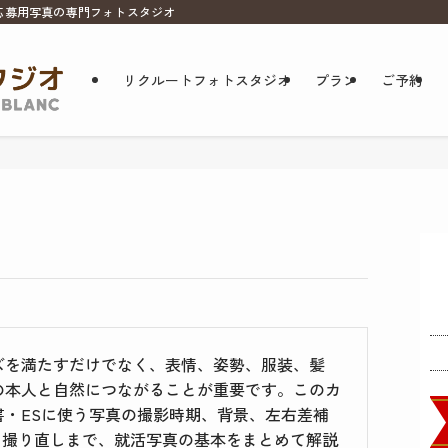
応募用写真の専門フォトスタジオ
リクルートフォトスタジオ
プラン
ご予約
ズを満たすだけでなく、表情、姿勢、服装、髪
の本人と自然につながることが重要です。このカ
・ESに使う写真の撮影時期、背景、左右差補
、撮り直しまで、就活写真の基本をまとめて解説